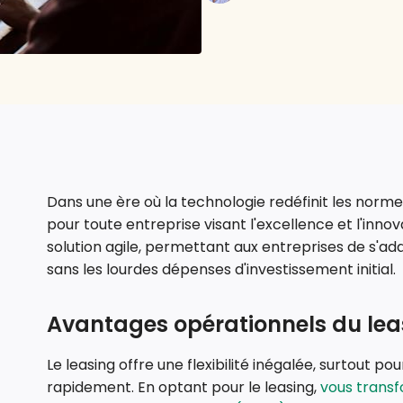
Dans une ère où la technologie redéfinit les normes
pour toute entreprise visant l'excellence et l'innov
solution agile, permettant aux entreprises de s'a
sans les lourdes dépenses d'investissement initial.
Avantages opérationnels du lea
Le leasing offre une flexibilité inégalée, surtout po
rapidement. En optant pour le leasing,
vous transf