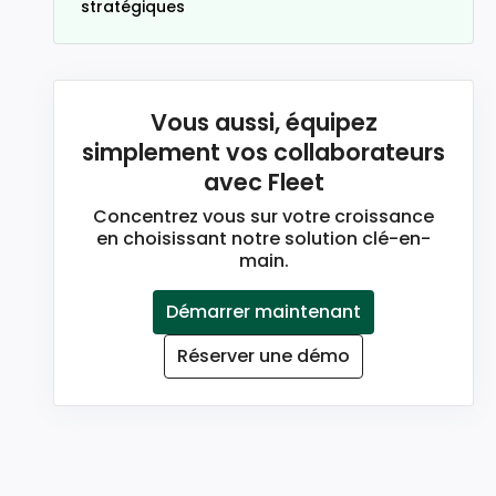
stratégiques
Vous aussi, équipez
simplement vos collaborateurs
avec Fleet
Concentrez vous sur votre croissance
en choisissant notre solution clé-en-
main.
Démarrer maintenant
Réserver une démo