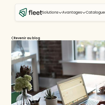
Solutions
Avantages
Catalogue
Revenir au blog