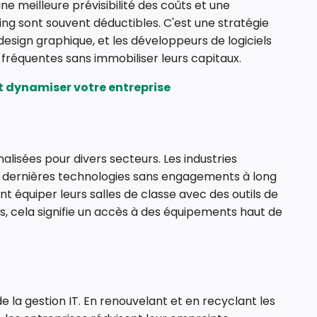
ne meilleure prévisibilité des coûts et une
ing sont souvent déductibles. C'est une stratégie
design graphique, et les développeurs de logiciels
 fréquentes sans immobiliser leurs capitaux.
t dynamiser votre entreprise
alisées pour divers secteurs. Les industries
les dernières technologies sans engagements à long
nt équiper leurs salles de classe avec des outils de
s, cela signifie un accès à des équipements haut de
e la gestion IT. En renouvelant et en recyclant les