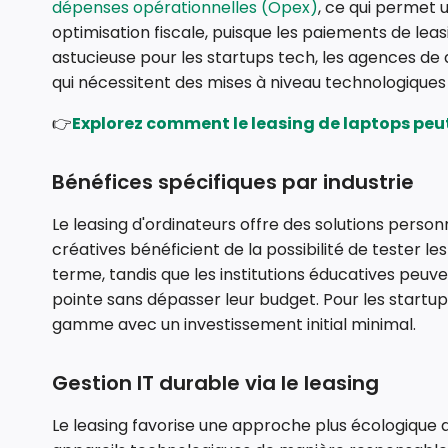
dépenses opérationnelles (Opex)
, ce qui permet u
optimisation fiscale, puisque les paiements de leas
astucieuse pour les startups tech, les agences de 
qui nécessitent des mises à niveau technologiques
👉
Explorez comment le leasing de laptops peu
Bénéfices spécifiques par industrie
Le leasing d'ordinateurs offre des solutions personn
créatives bénéficient de la possibilité de tester 
terme, tandis que les institutions éducatives peuve
pointe sans dépasser leur budget. Pour les startup
gamme avec un investissement initial minimal.
Gestion IT durable via le leasing
Le leasing favorise une approche plus écologique d