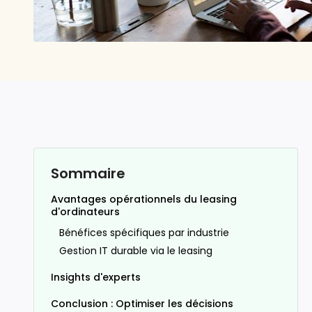
Sommaire
Avantages opérationnels du leasing
d'ordinateurs
Bénéfices spécifiques par industrie
Gestion IT durable via le leasing
Insights d'experts
Conclusion : Optimiser les décisions