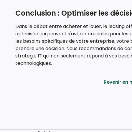
Conclusion : Optimiser les décis
Dans le débat entre acheter et louer, le leasing off
optimisée qui peuvent s'avérer cruciales pour les e
les besoins spécifiques de votre entreprise, votre
prendre une décision. Nous recommandons de cons
stratégie IT qui non seulement répond à vos besoins
technologiques.
Revenir en 