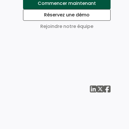
Commencer maintenant
Réservez une démo
Rejoindre notre équipe