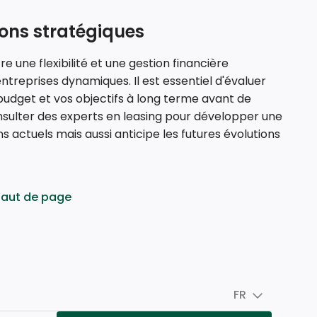
ions stratégiques
re une flexibilité et une gestion financière
ntreprises dynamiques. Il est essentiel d'évaluer
 budget et vos objectifs à long terme avant de
ulter des experts en leasing pour développer une
 actuels mais aussi anticipe les futures évolutions
haut de page
FR