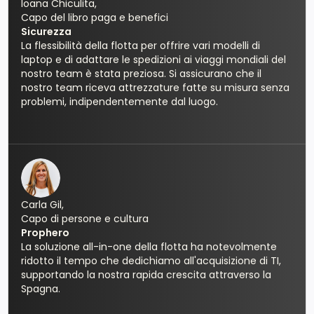
Ioana Chiculita,
Capo del libro paga e benefici
Sicurezza
La flessibilità della flotta per offrire vari modelli di
laptop e di adattare le spedizioni ai viaggi mondiali del
nostro team è stata preziosa. Si assicurano che il
nostro team riceva attrezzature fatte su misura senza
problemi, indipendentemente dal luogo.
Carla Gil,
Capo di persone e cultura
Prophero
La soluzione all-in-one della flotta ha notevolmente
ridotto il tempo che dedichiamo all'acquisizione di TI,
supportando la nostra rapida crescita attraverso la
Spagna.