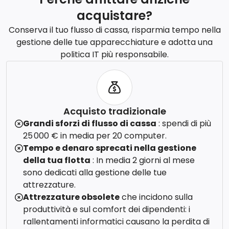
acquistare?
Conserva il tuo flusso di cassa, risparmia tempo nella
gestione delle tue apparecchiature e adotta una
politica IT più responsabile.
Acquisto tradizionale
Grandi sforzi di flusso di cassa
: spendi di più
25 000 € in media per 20 computer.
Tempo e denaro sprecati nella gestione
della tua flotta
: In media 2 giorni al mese
sono dedicati alla gestione delle tue
attrezzature.
Attrezzature obsolete
che incidono sulla
produttività e sul comfort dei dipendenti: i
rallentamenti informatici causano la perdita di