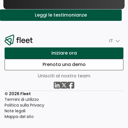
Leggi le testimonianze
IT
Iniziare ora
Prenota una demo
Unisciti al nostro team
© 2026 Fleet
Termini di utilizzo
Politica sulla Privacy
Note legali
Mappa del sito