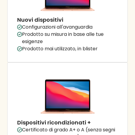
Nuovi dispositivi
Configurazioni all'avanguardia
Prodotto su misura in base alle tue
esigenze
Prodotto mai utilizzato, in blister
Dispositivi ricondizionati +
Certificato di grado A+ o A (senza segni