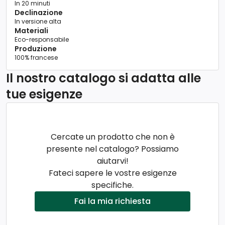
In 20 minuti
Declinazione
In versione alta
Materiali
Eco-responsabile
Produzione
100% francese
Il nostro catalogo si adatta alle
tue esigenze
Cercate un prodotto che non è
presente nel catalogo? Possiamo
aiutarvi!
Fateci sapere le vostre esigenze
specifiche.
Fai la mia richiesta