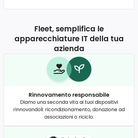
Fleet, semplifica le
apparecchiature IT della tua
azienda
Rinnovamento responsabile
Diamo una seconda vita ai tuoi dispositivi
rinnovandoli: ricondizionamento, donazione ad
associazioni o riciclo.