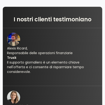
I nostri clienti testimoniano
Alexis Ricard,
Responsabile delle operazioni finanziarie
Trusk
Il supporto giornaliero è un elemento chiave
nell'offerta e ci consente di risparmiare tempo
considerevole.