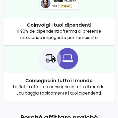
Coinvolgi i tuoi dipendenti
Il 90% dei dipendenti afferma di preferire
un'azienda impegnata per l'ambiente
Consegna in tutto il mondo
La flotta effettua consegne in tutto il mondo.
Equipaggia rapidamente i tuoi dipendenti.
Perché affittare anziché