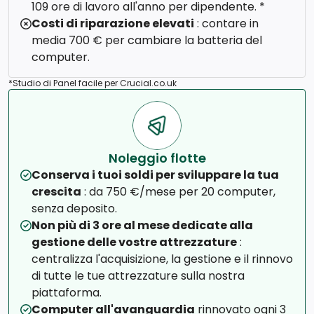
109 ore di lavoro all'anno per dipendente. *
Costi di riparazione elevati
: contare in
media 700 € per cambiare la batteria del
computer.
*Studio di Panel facile per Crucial.co.uk
Noleggio flotte
Conserva i tuoi soldi per sviluppare la tua
crescita
: da 750 €/mese per 20 computer,
senza deposito.
Non più di 3 ore al mese dedicate alla
gestione delle vostre attrezzature
:
centralizza l'acquisizione, la gestione e il rinnovo
di tutte le tue attrezzature sulla nostra
piattaforma.
Computer all'avanguardia
rinnovato ogni 3