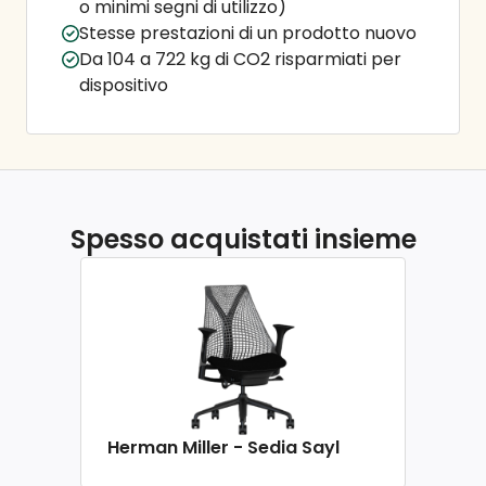
o minimi segni di utilizzo)
Stesse prestazioni di un prodotto nuovo
Da 104 a 722 kg di CO2 risparmiati per
dispositivo
Spesso acquistati insieme
Herman Miller - Sedia Sayl