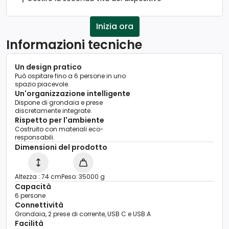
Inizia ora
Informazioni tecniche
Un design pratico
Può ospitare fino a 6 persone in uno
spazio piacevole.
Un'organizzazione intelligente
Dispone di grondaia e prese
discretamente integrate.
Rispetto per l'ambiente
Costruito con materiali eco-
responsabili.
Dimensioni del prodotto
Altezza : 74 cm
Peso: 35000 g
Capacità
6 persone
Connettività
Grondaia, 2 prese di corrente, USB C e USB A
Facilità