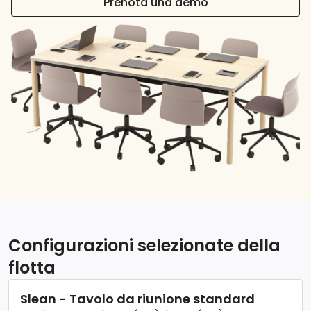
Prenota una demo
Configurazioni selezionate della
flotta
Slean - Tavolo da riunione standard