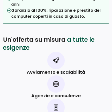
anni
Garanzia al 100%, riparazione e prestito del
computer coperti in caso di guasto.
Un'offerta su misura
a tutte le
esigenze
Avviamento e scalabilità
Agenzie e consulenze