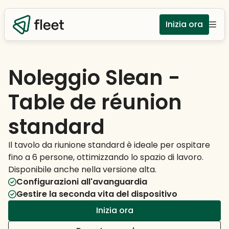
Inizia ora
Noleggio Slean -
Table de réunion
standard
Il tavolo da riunione standard è ideale per ospitare
fino a 6 persone, ottimizzando lo spazio di lavoro.
Disponibile anche nella versione alta.
Configurazioni all'avanguardia
Gestire la seconda vita del dispositivo
Inizia ora