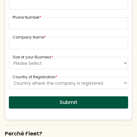
Phone Number
*
Company Name
*
Size of your Business
*
Country of Registration
*
Perché Fleet?