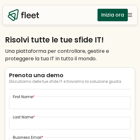
Inizia ora
Risolvi tutte le tue sfide IT!
Una piattaforma per controllare, gestire e
proteggere la tua IT in tutto il mondo.
Prenota una demo
Discutiamo delle tue sfide IT e troviamo la soluzione giusta
First Name
*
Last Name
*
Business Email
*