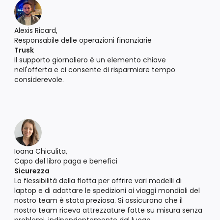
Alexis Ricard,
Responsabile delle operazioni finanziarie
Trusk
Il supporto giornaliero è un elemento chiave
nell'offerta e ci consente di risparmiare tempo
considerevole.
Ioana Chiculita,
Capo del libro paga e benefici
Sicurezza
La flessibilità della flotta per offrire vari modelli di
laptop e di adattare le spedizioni ai viaggi mondiali del
nostro team è stata preziosa. Si assicurano che il
nostro team riceva attrezzature fatte su misura senza
problemi, indipendentemente dal luogo.