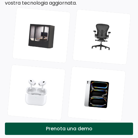
vostra tecnologia aggiornata.
Prenota una demo