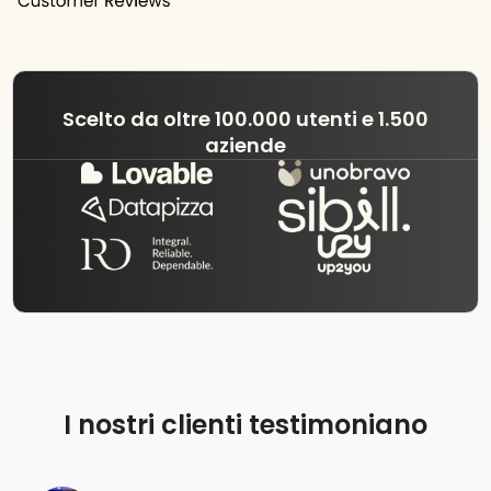
Scelto da oltre 100.000 utenti e 1.500
aziende
I nostri clienti testimoniano