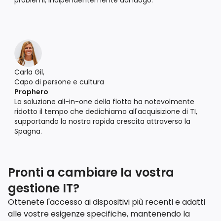
Carla Gil,
Capo di persone e cultura
Prophero
La soluzione all-in-one della flotta ha notevolmente
ridotto il tempo che dedichiamo all'acquisizione di TI,
supportando la nostra rapida crescita attraverso la
Spagna.
Pronti a cambiare la vostra
gestione IT?
Ottenete l'accesso ai dispositivi più recenti e adatti
alle vostre esigenze specifiche, mantenendo la