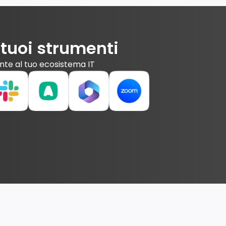
 tuoi strumenti
nte al tuo ecosistema IT