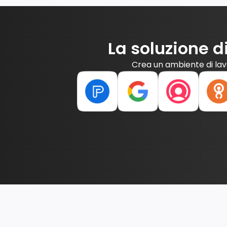
La soluzione d
Crea un ambiente di lav