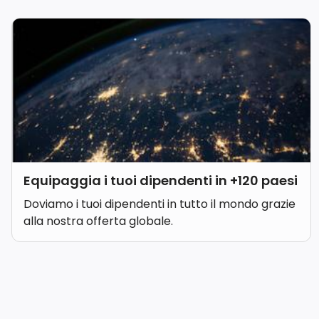
Equipaggia i tuoi dipendenti in +120 paesi
Doviamo i tuoi dipendenti in tutto il mondo grazie
alla nostra offerta globale.