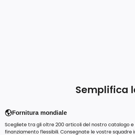
Semplifica l
Fornitura mondiale
Scegliete tra gli oltre 200 articoli del nostro catalogo e 
finanziamento flessibili. Consegnate le vostre squadre 