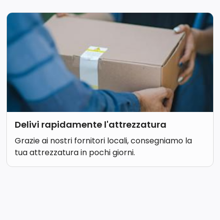
Delivi rapidamente l'attrezzatura
Grazie ai nostri fornitori locali, consegniamo la
tua attrezzatura in pochi giorni.