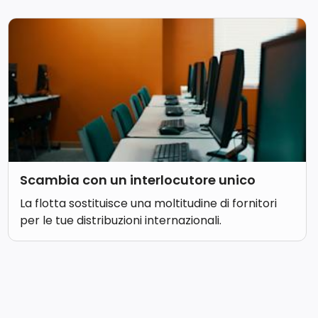
Scambia con un interlocutore unico
La flotta sostituisce una moltitudine di fornitori
per le tue distribuzioni internazionali.