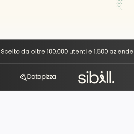
Scelto da oltre 100.000 utenti e 1.500 aziende