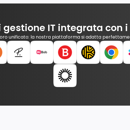
i gestione IT integrata con i
oro unificato: la nostra piattaforma si adatta perfettame