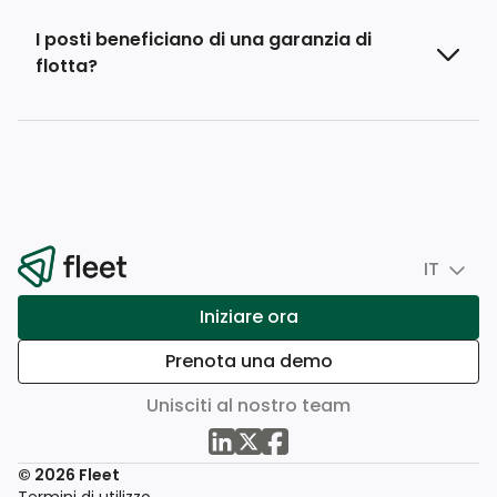
I posti beneficiano di una garanzia di
flotta?
IT
Iniziare ora
Prenota una demo
Unisciti al nostro team
© 2026 Fleet
Termini di utilizzo