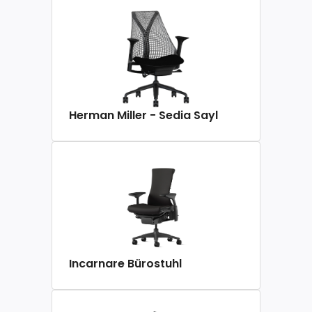
Herman Miller - Sedia Sayl
Incarnare Bürostuhl