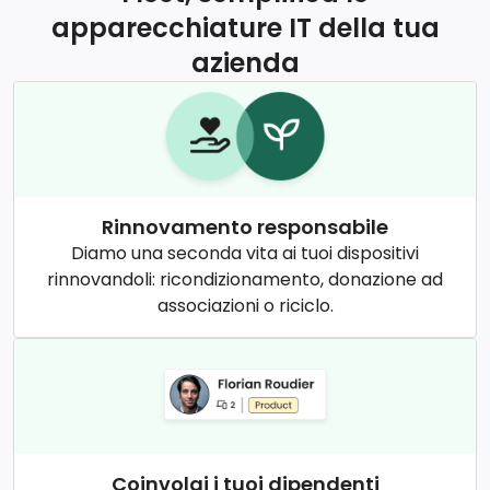
apparecchiature IT della tua
azienda
Rinnovamento responsabile
Diamo una seconda vita ai tuoi dispositivi
rinnovandoli: ricondizionamento, donazione ad
associazioni o riciclo.
Coinvolgi i tuoi dipendenti