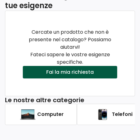
tue esigenze
Cercate un prodotto che non è
presente nel catalogo? Possiamo
aiutarvi!
Fateci sapere le vostre esigenze
specifiche.
Fai la mia richiesta
Le nostre altre categorie
Computer
Telefoni