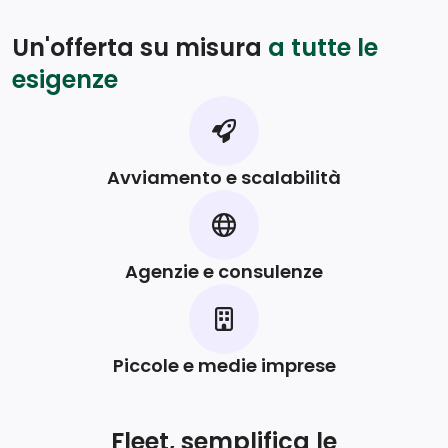
Un'offerta su misura
a tutte le
esigenze
Avviamento e scalabilità
Agenzie e consulenze
Piccole e medie imprese
Fleet, semplifica le