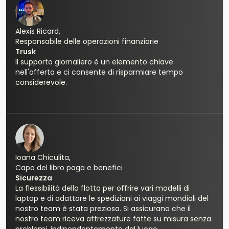
Alexis Ricard,
Responsabile delle operazioni finanziarie
Trusk
Il supporto giornaliero è un elemento chiave
nell'offerta e ci consente di risparmiare tempo
considerevole.
Ioana Chiculita,
Capo del libro paga e benefici
Sicurezza
La flessibilità della flotta per offrire vari modelli di
laptop e di adattare le spedizioni ai viaggi mondiali del
nostro team è stata preziosa. Si assicurano che il
nostro team riceva attrezzature fatte su misura senza