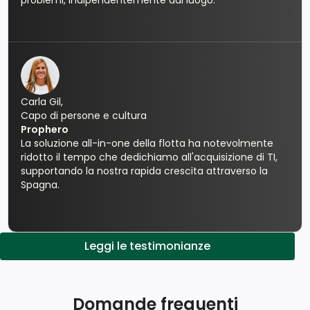
problemi, indipendentemente dal luogo.
Carla Gil,
Capo di persone e cultura
Prophero
La soluzione all-in-one della flotta ha notevolmente
ridotto il tempo che dedichiamo all'acquisizione di TI,
supportando la nostra rapida crescita attraverso la
Spagna.
Leggi le testimonianze
Domande frequenti