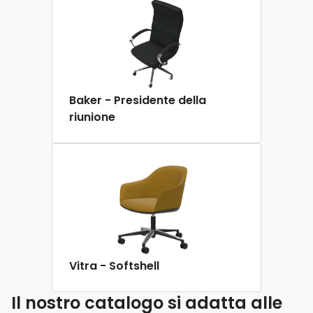
Baker - Presidente della
riunione
Vitra - Softshell
Il nostro catalogo si adatta alle