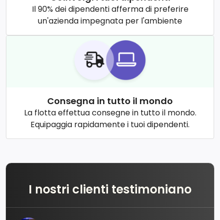
Il 90% dei dipendenti afferma di preferire
un'azienda impegnata per l'ambiente
Consegna in tutto il mondo
La flotta effettua consegne in tutto il mondo.
Equipaggia rapidamente i tuoi dipendenti.
I nostri clienti testimoniano