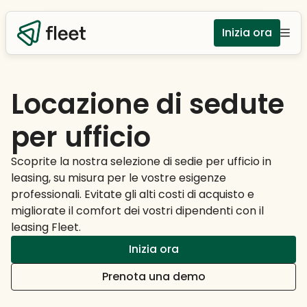
Inizia ora
Locazione di sedute
per ufficio
Scoprite la nostra selezione di sedie per ufficio in
leasing, su misura per le vostre esigenze
professionali. Evitate gli alti costi di acquisto e
migliorate il comfort dei vostri dipendenti con il
leasing Fleet.
Inizia ora
Prenota una demo