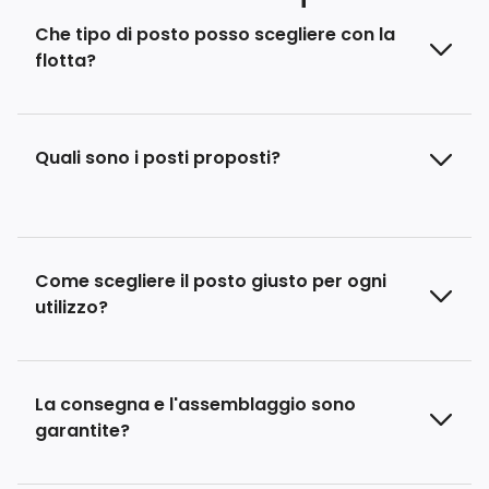
Che tipo di posto posso scegliere con la
flotta?
Quali sono i posti proposti?
Come scegliere il posto giusto per ogni
utilizzo?
La consegna e l'assemblaggio sono
garantite?