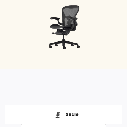
Sedie