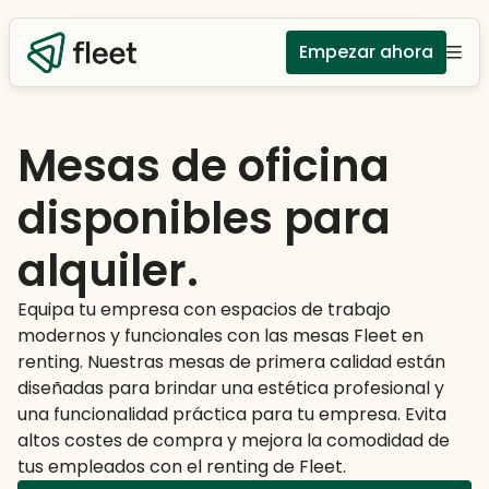
Empezar ahora
Mesas de oficina
disponibles para
alquiler.
Equipa tu empresa con espacios de trabajo
modernos y funcionales con las mesas Fleet en
renting. Nuestras mesas de primera calidad están
diseñadas para brindar una estética profesional y
una funcionalidad práctica para tu empresa. Evita
altos costes de compra y mejora la comodidad de
tus empleados con el renting de Fleet.