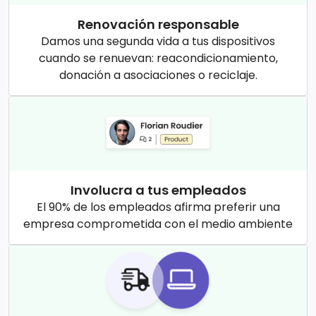
Renovación responsable
Damos una segunda vida a tus dispositivos
cuando se renuevan: reacondicionamiento,
donación a asociaciones o reciclaje.
Involucra a tus empleados
El 90% de los empleados afirma preferir una
empresa comprometida con el medio ambiente