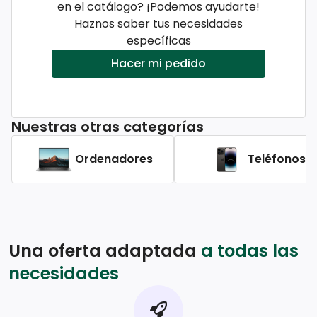
en el catálogo? ¡Podemos ayudarte!
Haznos saber tus necesidades
específicas
Hacer mi pedido
Nuestras otras categorías
Ordenadores
Teléfonos
Una oferta adaptada
a todas las
necesidades