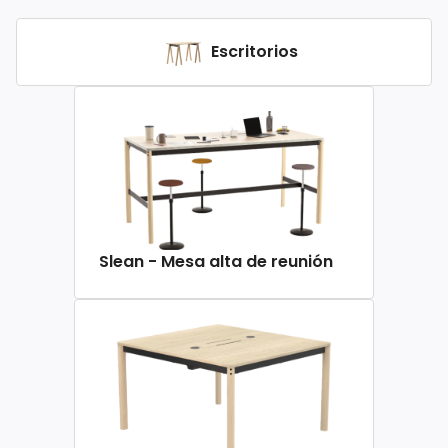
Escritorios
Slean - Mesa alta de reunión