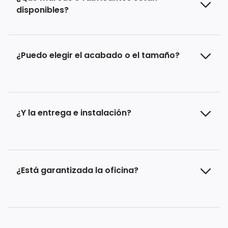
disponibles?
¿Puedo elegir el acabado o el tamaño?
¿Y la entrega e instalación?
¿Está garantizada la oficina?