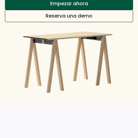
Empezar ahora
Reserva una demo