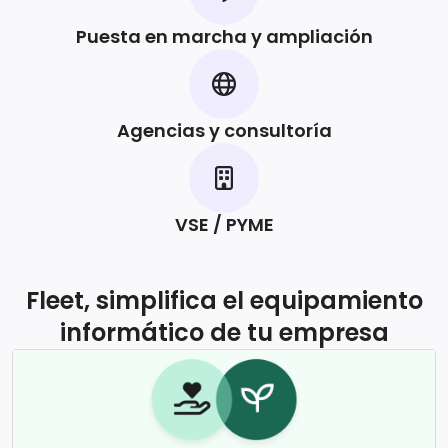
Puesta en marcha y ampliación
Agencias y consultoría
VSE / PYME
Fleet, simplifica el equipamiento
informático de tu empresa