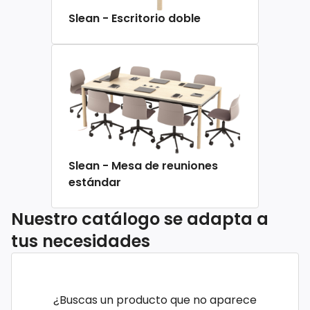
Slean - Escritorio doble
Slean - Mesa de reuniones
estándar
Nuestro catálogo se adapta a
tus necesidades
¿Buscas un producto que no aparece