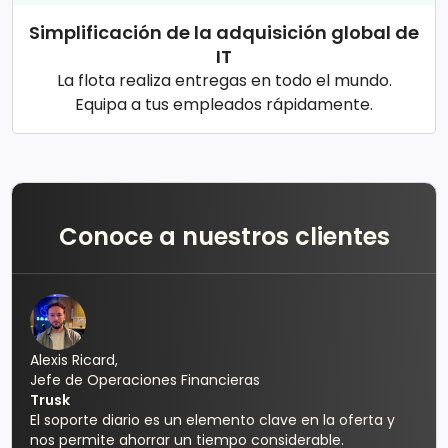
Simplificación de la adquisición global de
IT
La flota realiza entregas en todo el mundo.
Equipa a tus empleados rápidamente.
Conoce a nuestros clientes
Alexis Ricard,
Jefe de Operaciones Financieras
Trusk
El soporte diario es un elemento clave en la oferta y
nos permite ahorrar un tiempo considerable.