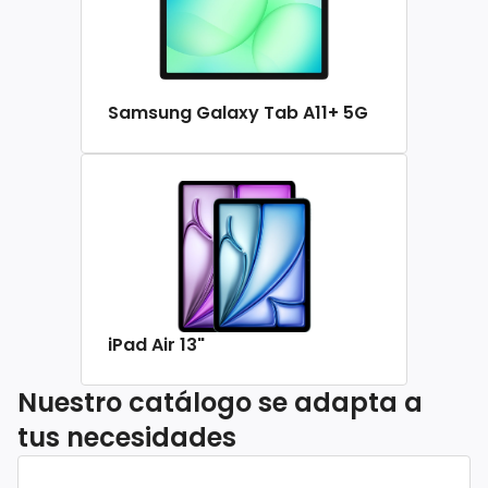
Samsung Galaxy Tab A11+ 5G
iPad Air 13"
Nuestro catálogo se adapta a
tus necesidades