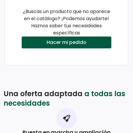
¿Buscas un producto que no aparece
en el catálogo? ¡Podemos ayudarte!
Haznos saber tus necesidades
específicas
Hacer mi pedido
Una oferta adaptada
a todas las
necesidades
Puesta en marcha y ampliación