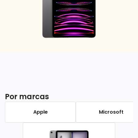
Por marcas
Apple
Microsoft