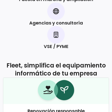
Agencias y consultoría
VSE / PYME
Fleet, simplifica el equipamiento
informático de tu empresa
Renovación responsable