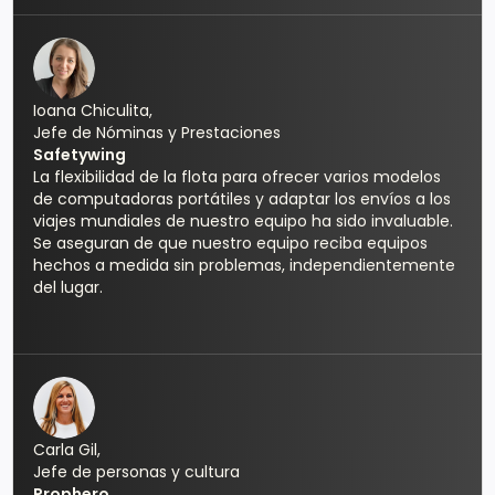
Ioana Chiculita,
Jefe de Nóminas y Prestaciones
Safetywing
La flexibilidad de la flota para ofrecer varios modelos
de computadoras portátiles y adaptar los envíos a los
viajes mundiales de nuestro equipo ha sido invaluable.
Se aseguran de que nuestro equipo reciba equipos
hechos a medida sin problemas, independientemente
del lugar.
Carla Gil,
Jefe de personas y cultura
Prophero