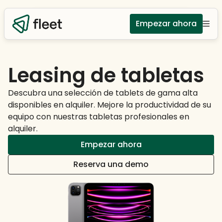
Empezar ahora
Leasing de tabletas
Descubra una selección de tablets de gama alta
disponibles en alquiler. Mejore la productividad de su
equipo con nuestras tabletas profesionales en
alquiler.
Empezar ahora
Reserva una demo