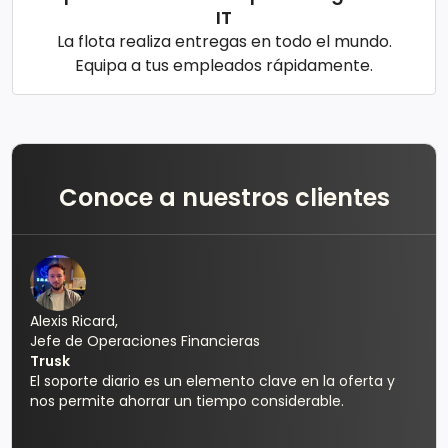
IT
La flota realiza entregas en todo el mundo.
Equipa a tus empleados rápidamente.
Conoce a nuestros clientes
Alexis Ricard,
Jefe de Operaciones Financieras
Trusk
El soporte diario es un elemento clave en la oferta y
nos permite ahorrar un tiempo considerable.