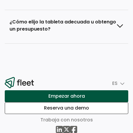
¿Cómo elijo la tableta adecuada u obtengo
un presupuesto?
ES
Empezar ahora
Reserva una demo
Trabaja con nosotros