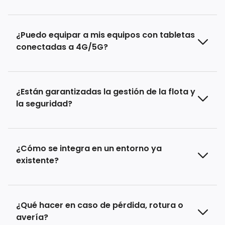
¿Puedo equipar a mis equipos con tabletas
conectadas a 4G/5G?
¿Están garantizadas la gestión de la flota y
la seguridad?
¿Cómo se integra en un entorno ya
existente?
¿Qué hacer en caso de pérdida, rotura o
avería?