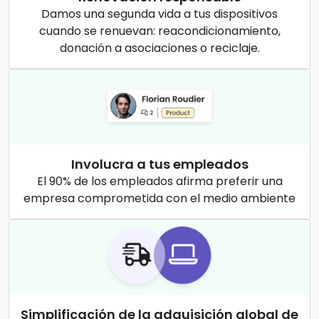
Damos una segunda vida a tus dispositivos
cuando se renuevan: reacondicionamiento,
donación a asociaciones o reciclaje.
Involucra a tus empleados
El 90% de los empleados afirma preferir una
empresa comprometida con el medio ambiente
Simplificación de la adquisición global de