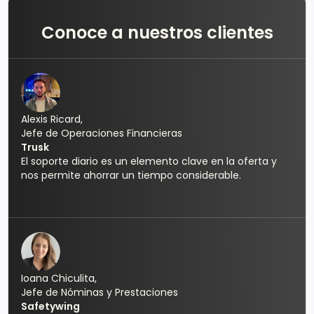
Conoce a nuestros clientes
Alexis Ricard,
Jefe de Operaciones Financieras
Trusk
El soporte diario es un elemento clave en la oferta y
nos permite ahorrar un tiempo considerable.
Ioana Chiculita,
Jefe de Nóminas y Prestaciones
Safetywing