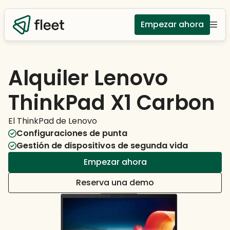
Empezar ahora
Alquiler Lenovo
ThinkPad X1 Carbon
El ThinkPad de Lenovo
Configuraciones de punta
Gestión de dispositivos de segunda vida
Empezar ahora
Reserva una demo