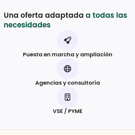
Una oferta adaptada
a todas las
necesidades
Puesta en marcha y ampliación
Agencias y consultoría
VSE / PYME