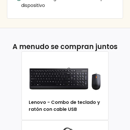
dispositivo
A menudo se compran juntos
Lenovo - Combo de teclado y
ratón con cable USB