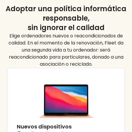
Adoptar una política informática
responsable,
sin ignorar el
calidad
Elige ordenadores nuevos o reacondicionados de
calidad. En el momento de la renovación, Fleet da
una segunda vida a tu ordenador: será
reacondicionado para particulares, donado a una
asociación o reciclado.
Nuevos dispositivos