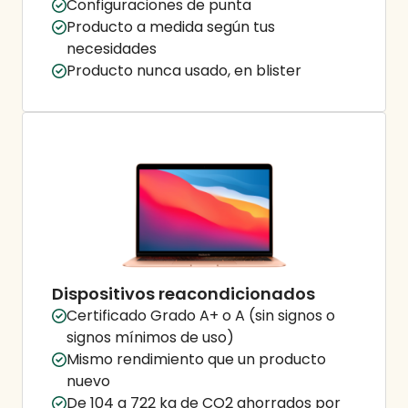
Configuraciones de punta
Producto a medida según tus
necesidades
Producto nunca usado, en blister
Dispositivos reacondicionados
Certificado Grado A+ o A (sin signos o
signos mínimos de uso)
Mismo rendimiento que un producto
nuevo
De 104 a 722 kg de CO2 ahorrados por