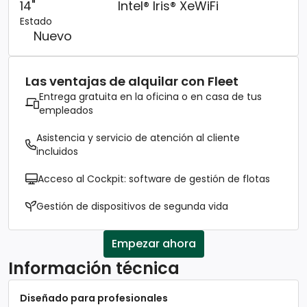
14"
Intel® Iris® Xe
WiFi
Estado
Nuevo
Las ventajas de alquilar con Fleet
Entrega gratuita en la oficina o en casa de tus
empleados
Asistencia y servicio de atención al cliente
incluidos
Acceso al Cockpit: software de gestión de flotas
Gestión de dispositivos de segunda vida
Empezar ahora
Información técnica
Diseñado para profesionales