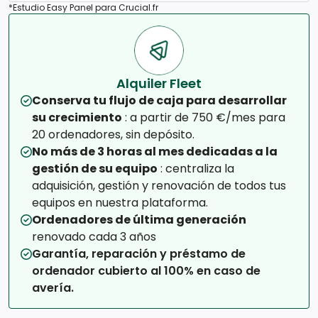
*Estudio Easy Panel para Crucial.fr
Alquiler Fleet
Conserva tu flujo de caja para desarrollar
su crecimiento
: a partir de 750 €/mes para
20 ordenadores, sin depósito.
No más de 3 horas al mes dedicadas a la
gestión de su equipo
: centraliza la
adquisición, gestión y renovación de todos tus
equipos en nuestra plataforma.
Ordenadores de última generación
renovado cada 3 años
Garantía, reparación y préstamo de
ordenador cubierto al 100% en caso de
avería.