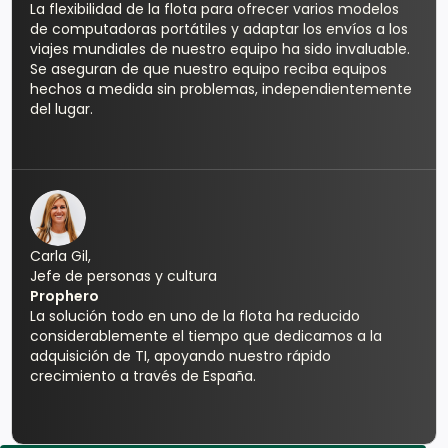
La flexibilidad de la flota para ofrecer varios modelos
de computadoras portátiles y adaptar los envíos a los
viajes mundiales de nuestro equipo ha sido invaluable.
Se aseguran de que nuestro equipo reciba equipos
hechos a medida sin problemas, independientemente
del lugar.
Carla Gil,
Jefe de personas y cultura
Prophero
La solución todo en uno de la flota ha reducido
considerablemente el tiempo que dedicamos a la
adquisición de TI, apoyando nuestro rápido
crecimiento a través de España.