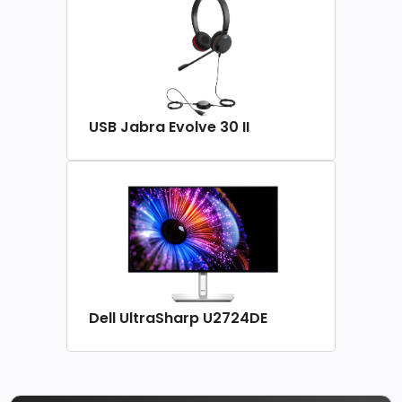
USB Jabra Evolve 30 II
Dell UltraSharp U2724DE