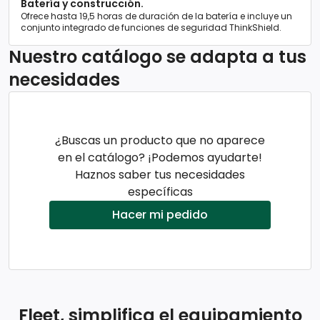
Batería y construcción.
Ofrece hasta 19,5 horas de duración de la batería e incluye un
conjunto integrado de funciones de seguridad ThinkShield.
Nuestro catálogo se adapta a tus
necesidades
¿Buscas un producto que no aparece
en el catálogo? ¡Podemos ayudarte!
Haznos saber tus necesidades
específicas
Hacer mi pedido
Fleet, simplifica el equipamiento