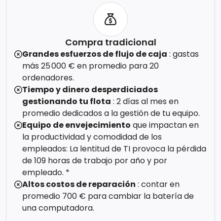
Compra tradicional
Grandes esfuerzos de flujo de caja
: gastas
más 25 000 € en promedio para 20
ordenadores.
Tiempo y dinero desperdiciados
gestionando tu flota
: 2 días al mes en
promedio dedicados a la gestión de tu equipo.
Equipo de envejecimiento
que impactan en
la productividad y comodidad de los
empleados: La lentitud de TI provoca la pérdida
de 109 horas de trabajo por año y por
empleado. *
Altos costos de reparación
: contar en
promedio 700 € para cambiar la batería de
una computadora.