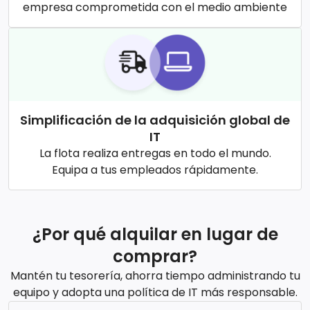
empresa comprometida con el medio ambiente
Simplificación de la adquisición global de
IT
La flota realiza entregas en todo el mundo.
Equipa a tus empleados rápidamente.
¿Por qué alquilar en lugar de
comprar?
Mantén tu tesorería, ahorra tiempo administrando tu
equipo y adopta una política de IT más responsable.