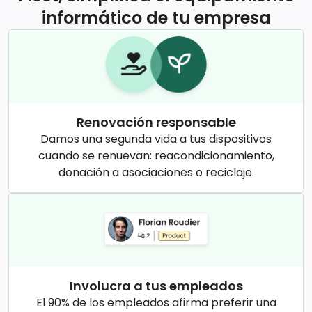
informático de tu empresa
Renovación responsable
Damos una segunda vida a tus dispositivos
cuando se renuevan: reacondicionamiento,
donación a asociaciones o reciclaje.
Involucra a tus empleados
El 90% de los empleados afirma preferir una