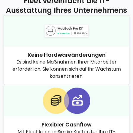
Fleet vereinfacht die IT-
Ausstattung Ihres Unternehmens
Keine Hardwareänderungen
Es sind keine Maßnahmen Ihrer Mitarbeiter
erforderlich, Sie können sich auf Ihr Wachstum
konzentrieren.
Flexibler Cashflow
Mit Fleet können Sie die Kosten für Ihre IT-