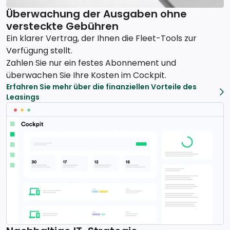
Überwachung der Ausgaben ohne
versteckte Gebühren
Ein klarer Vertrag, der Ihnen die Fleet-Tools zur
Verfügung stellt.
Zahlen Sie nur ein festes Abonnement und
überwachen Sie Ihre Kosten im Cockpit.
Erfahren Sie mehr über die finanziellen Vorteile des
Leasings