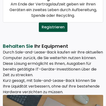
Am Ende der Vertragslaufzeit geben wir Ihren
Geräten ein zweites Leben durch Aufbereitung,
Spende oder Recycling.
Registrieren
Behalten Sie
Ihr Equipment
Durch Sale-and-Lease-Back kaufen wir Ihre aktuellen
Computer zurück, die Sie weiterhin nutzen können.
Diese Lösung ermöglicht es Ihnen, Ausgaben für
bereits getätigte IT-Geräte-Investitionen über die
Zeit zu strecken.
Kurz gesagt, mit Sale-and-Lease-Back können Sie
Ihre Liquidität verbessern, ohne auf Ihre bestehende
Hardware verzichten zu müssen.