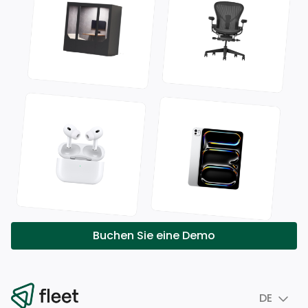
Buchen Sie eine Demo
DE