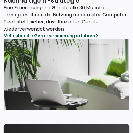
Nachhaltige IT-Strategie
Eine Erneuerung der Geräte alle 36 Monate
ermöglicht Ihnen die Nutzung modernster Computer.
Fleet stellt sicher, dass Ihre alten Geräte
wiederverwendet werden.
Mehr über die Geräteerneuerung erfahren