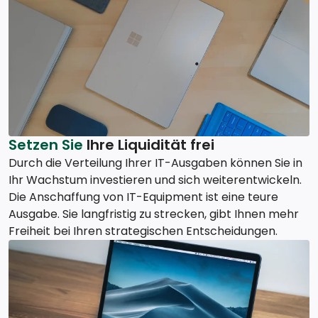
Setzen Sie
Ihre Liquidität frei
Durch die Verteilung Ihrer IT-Ausgaben können Sie in
Ihr Wachstum investieren und sich weiterentwickeln.
Die Anschaffung von IT-Equipment ist eine teure
Ausgabe. Sie langfristig zu strecken, gibt Ihnen mehr
Freiheit bei Ihren strategischen Entscheidungen.