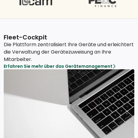
Fleet-Cockpit
Die Plattform zentralisiert Ihre Geräte und erleichtert
die Verwaltung der Gerätezuweisung an Ihre
Mitarbeiter.
Erfahren Sie mehr über das Gerätemanagement