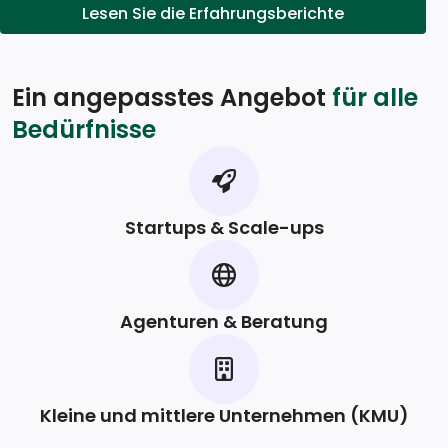
Lesen Sie die Erfahrungsberichte
Ein angepasstes Angebot
für alle
Bedürfnisse
Startups & Scale-ups
Agenturen & Beratung
Kleine und mittlere Unternehmen (KMU)