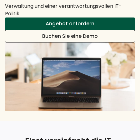
Verwaltung und einer verantwortungsvollen IT-
Politik.
Angebot anfordern
Buchen Sie eine Demo