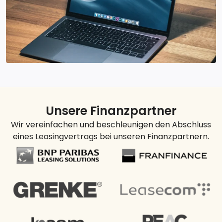
Unsere Finanzpartner
Wir vereinfachen und beschleunigen den Abschluss
eines Leasingvertrags bei unseren Finanzpartnern.