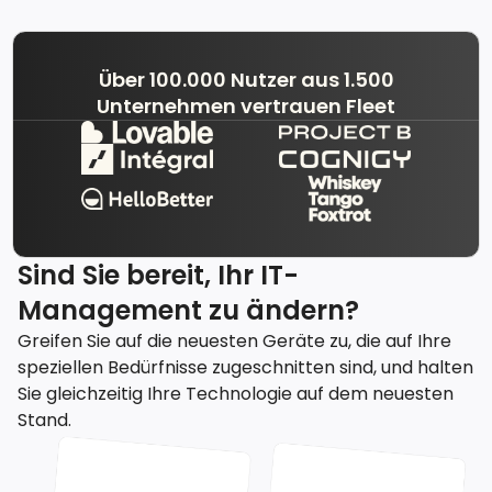
Über 100.000 Nutzer aus 1.500
Unternehmen vertrauen Fleet
Sind Sie bereit, Ihr IT-
Management zu ändern?
Greifen Sie auf die neuesten Geräte zu, die auf Ihre
speziellen Bedürfnisse zugeschnitten sind, und halten
Sie gleichzeitig Ihre Technologie auf dem neuesten
Stand.