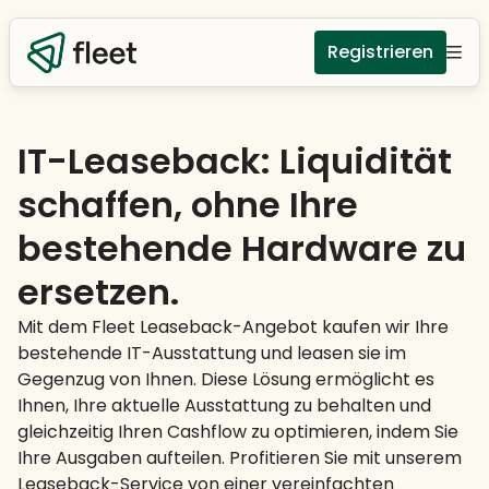
Registrieren
IT-Leaseback: Liquidität
schaffen, ohne Ihre
bestehende Hardware zu
ersetzen.
Mit dem Fleet Leaseback-Angebot kaufen wir Ihre
bestehende IT-Ausstattung und leasen sie im
Gegenzug von Ihnen. Diese Lösung ermöglicht es
Ihnen, Ihre aktuelle Ausstattung zu behalten und
gleichzeitig Ihren Cashflow zu optimieren, indem Sie
Ihre Ausgaben aufteilen. Profitieren Sie mit unserem
Leaseback-Service von einer vereinfachten