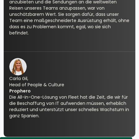
anzubieten und die Sendungen an die weltweiten
Reisen unseres Teams anzupassen, war von
unschätzbarem Wert. Sie sorgen dafür, dass unser
Team eine maßgeschneiderte Ausrüstung erhält, ohne
dass es zu Problemen kommt, egal, wo sie sich
befindet.
Carla Gil,
Head of People & Culture
Prophero
Die All-in-One-Lösung von Fleet hat die Zeit, die wir für
die Beschaffung von IT aufwenden müssen, erheblich
reduziert und unterstützt unser schnelles Wachstum in
ganz Spanien.