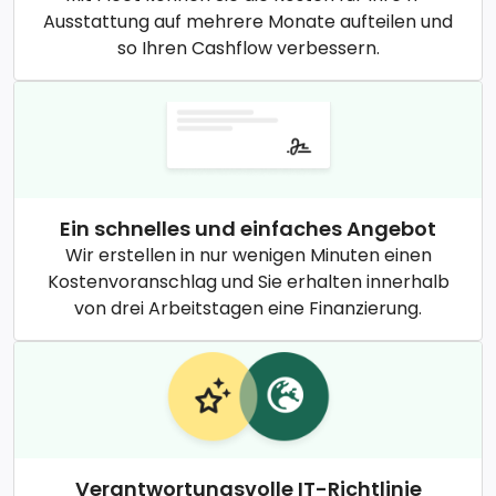
Ausstattung auf mehrere Monate aufteilen und
so Ihren Cashflow verbessern.
Ein schnelles und einfaches Angebot
Wir erstellen in nur wenigen Minuten einen
Kostenvoranschlag und Sie erhalten innerhalb
von drei Arbeitstagen eine Finanzierung.
Verantwortungsvolle IT-Richtlinie