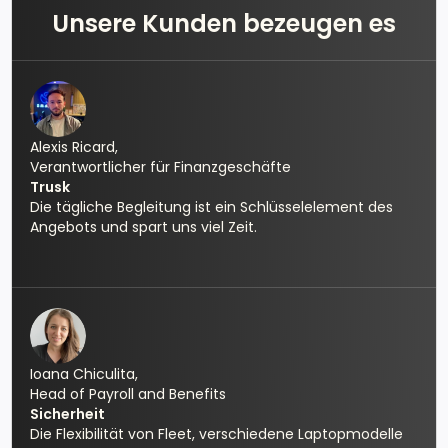
Unsere Kunden bezeugen es
Alexis Ricard,
Verantwortlicher für Finanzgeschäfte
Trusk
Die tägliche Begleitung ist ein Schlüsselelement des
Angebots und spart uns viel Zeit.
Ioana Chiculita,
Head of Payroll and Benefits
Sicherheit
Die Flexibilität von Fleet, verschiedene Laptopmodelle