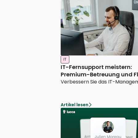
IT
IT-Fernsupport meistern:
Premium-Betreuung und Fl
Artikel lesen