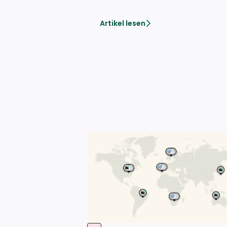
Artikel lesen