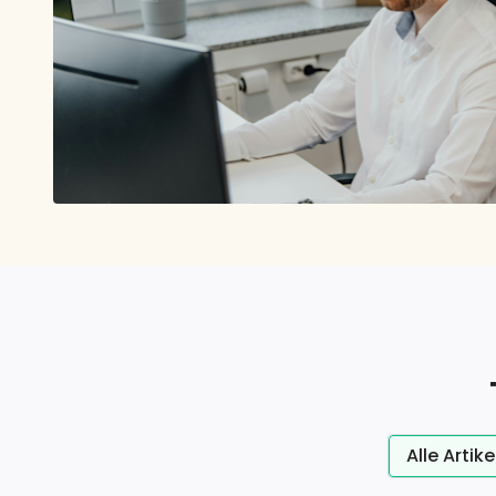
Alle Artike