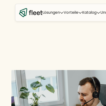
Lösungen
Vorteile
Katalog
Un