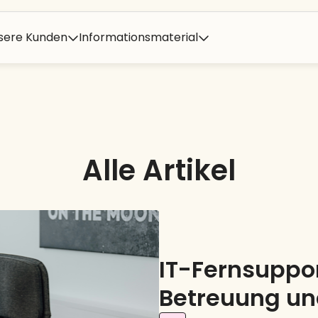
sere Kunden
Informationsmaterial
Alle Artikel
IT-Fernsuppo
Betreuung un