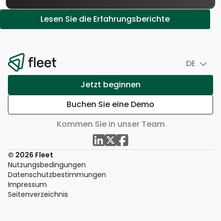
Lesen Sie die Erfahrungsberichte
DE
Jetzt beginnen
Buchen Sie eine Demo
Kommen Sie in unser Team
© 2026 Fleet
Nutzungsbedingungen
Datenschutzbestimmungen
Impressum
Seitenverzeichnis