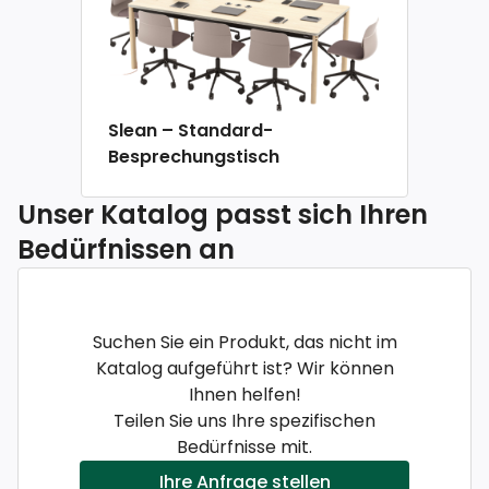
Slean – Standard-
Besprechungstisch
Unser Katalog passt sich Ihren
Bedürfnissen an
Suchen Sie ein Produkt, das nicht im
Katalog aufgeführt ist? Wir können
Ihnen helfen!
Teilen Sie uns Ihre spezifischen
Bedürfnisse mit.
Ihre Anfrage stellen