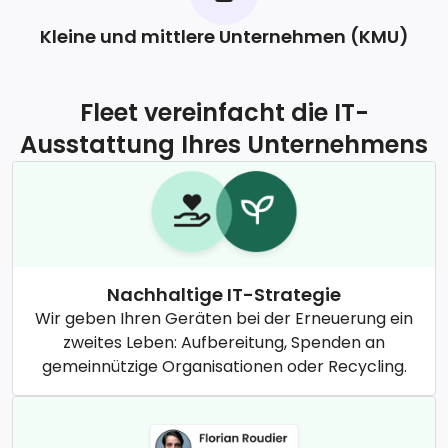
Kleine und mittlere Unternehmen (KMU)
Fleet vereinfacht die IT-
Ausstattung Ihres Unternehmens
Nachhaltige IT-Strategie
Wir geben Ihren Geräten bei der Erneuerung ein
zweites Leben: Aufbereitung, Spenden an
gemeinnützige Organisationen oder Recycling.