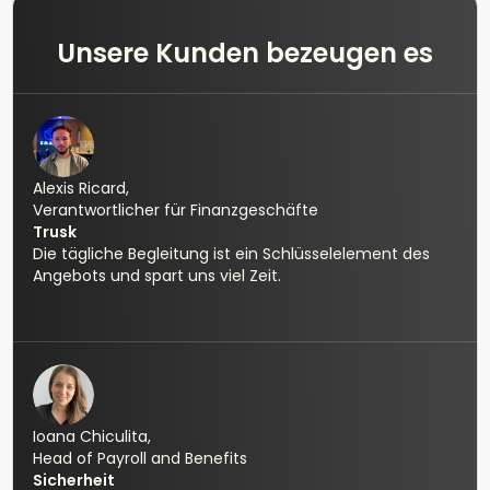
Unsere Kunden bezeugen es
Alexis Ricard,
Verantwortlicher für Finanzgeschäfte
Trusk
Die tägliche Begleitung ist ein Schlüsselelement des
Angebots und spart uns viel Zeit.
Ioana Chiculita,
Head of Payroll and Benefits
Sicherheit