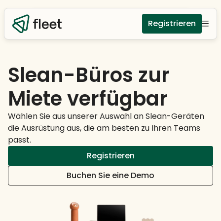
Registrieren
Slean-Büros zur
Miete verfügbar
Wählen Sie aus unserer Auswahl an Slean-Geräten
die Ausrüstung aus, die am besten zu Ihren Teams
passt.
Registrieren
Buchen Sie eine Demo