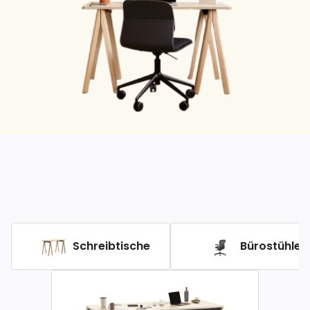
Schreibtische
Bürostühle