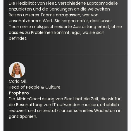
Die Flexibilität von Fleet, verschiedene Laptopmodelle
anzubieten und die Sendungen an die weltweiten
Reisen unseres Teams anzupassen, war von
unschätzbarem Wert. Sie sorgen dafür, dass unser
Team eine maßgeschneiderte Ausrüstung erhält, ohne
dass es zu Problemen kommt, egal, wo sie sich
befindet.
Carla Gil,
Head of People & Culture
Prophero
Die All-in-One-Lösung von Fleet hat die Zeit, die wir für
die Beschaffung von IT aufwenden müssen, erheblich
reduziert und unterstützt unser schnelles Wachstum in
ganz Spanien.