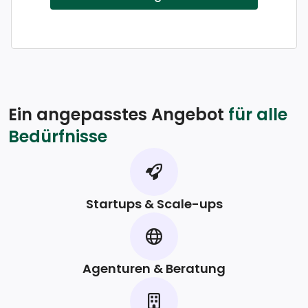
Ein angepasstes Angebot
für alle
Bedürfnisse
Startups & Scale-ups
Agenturen & Beratung