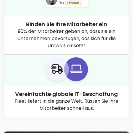
Binden Sie Ihre Mitarbeiter ein
90% der Mitarbeiter geben an, dass sie ein
Unternehmen bevorzugen, das sich für die
Umwelt einsetzt
Vereinfachte globale IT-Beschaffung
Fleet liefert in die ganze Welt. Rüsten Sie Ihre
Mitarbeiter schnell aus.