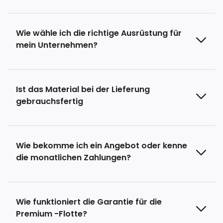
Wie wähle ich die richtige Ausrüstung für
mein Unternehmen?
Ist das Material bei der Lieferung
gebrauchsfertig
Wie bekomme ich ein Angebot oder kenne
die monatlichen Zahlungen?
Wie funktioniert die Garantie für die
Premium -Flotte?