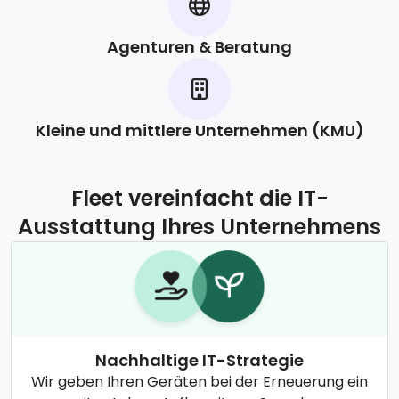
Agenturen & Beratung
Kleine und mittlere Unternehmen (KMU)
Fleet vereinfacht die IT-
Ausstattung Ihres Unternehmens
Nachhaltige IT-Strategie
Wir geben Ihren Geräten bei der Erneuerung ein