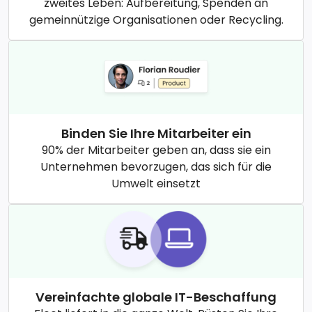
zweites Leben: Aufbereitung, Spenden an
gemeinnützige Organisationen oder Recycling.
Binden Sie Ihre Mitarbeiter ein
90% der Mitarbeiter geben an, dass sie ein
Unternehmen bevorzugen, das sich für die
Umwelt einsetzt
Vereinfachte globale IT-Beschaffung