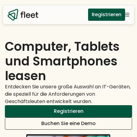
Registrieren
Computer, Tablets
und Smartphones
leasen
Entdecken Sie unsere große Auswahl an IT-Geräten,
die speziell für die Anforderungen von
Geschäftsleuten entwickelt wurden.
Registrieren
Buchen Sie eine Demo