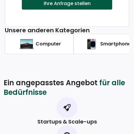
Ihre Anfrage stellen
Unsere anderen Kategorien
Computer
Smartphones
Ein angepasstes Angebot
für alle
Bedürfnisse
Startups & Scale-ups