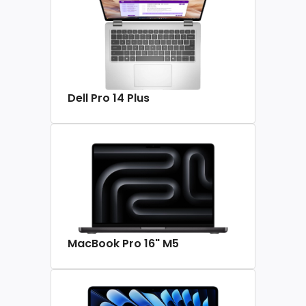
Dell Pro 14 Plus
MacBook Pro 16" M5