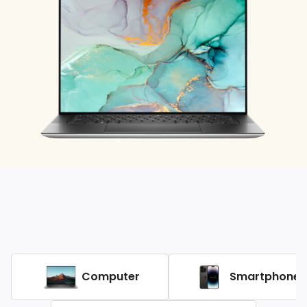
Computer
Smartphones