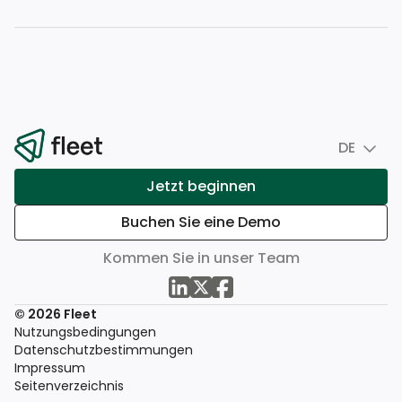
DE
Jetzt beginnen
Buchen Sie eine Demo
Kommen Sie in unser Team
© 2026 Fleet
Nutzungsbedingungen
Datenschutzbestimmungen
Impressum
Seitenverzeichnis