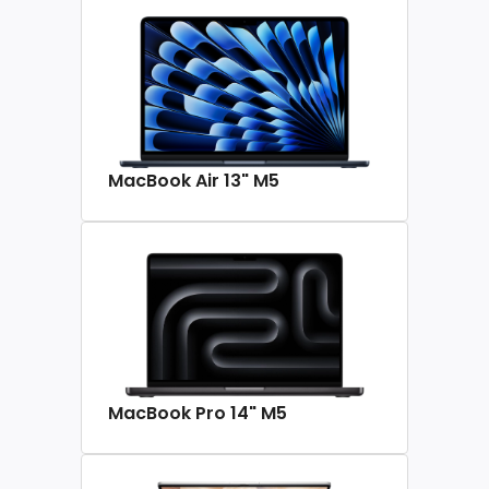
MacBook Air 13" M5
MacBook Pro 14" M5