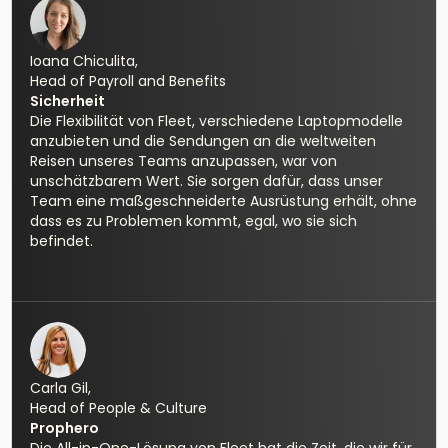
Ioana Chiculita,
Head of Payroll and Benefits
Sicherheit
Die Flexibilität von Fleet, verschiedene Laptopmodelle
anzubieten und die Sendungen an die weltweiten
Reisen unseres Teams anzupassen, war von
unschätzbarem Wert. Sie sorgen dafür, dass unser
Team eine maßgeschneiderte Ausrüstung erhält, ohne
dass es zu Problemen kommt, egal, wo sie sich
befindet.
Carla Gil,
Head of People & Culture
Prophero