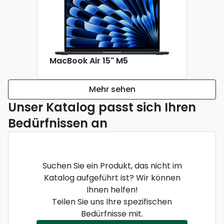
MacBook Air 15" M5
Mehr sehen
Unser Katalog passt sich Ihren
Bedürfnissen an
Suchen Sie ein Produkt, das nicht im
Katalog aufgeführt ist? Wir können
Ihnen helfen!
Teilen Sie uns Ihre spezifischen
Bedürfnisse mit.