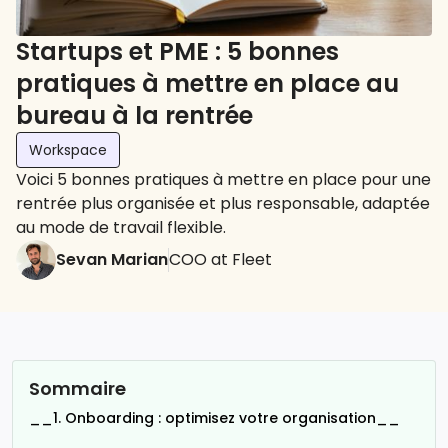
Startups et PME : 5 bonnes
pratiques à mettre en place au
bureau à la rentrée
Workspace
Voici 5 bonnes pratiques à mettre en place pour une
rentrée plus organisée et plus responsable, adaptée
au mode de travail flexible.
Sevan Marian
COO at Fleet
Sommaire
__1. Onboarding : optimisez votre organisation__