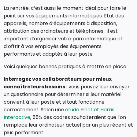
La rentrée, c’est aussi le moment idéal pour faire le
point sur vos équipements informatiques. Etat des
appareils, nombre d’équipements à disposition,
attribution des ordinateurs et téléphones : il est
important d’organiser votre parc informatique et
d’offrir à vos employés des équipements
performants et adaptés à leur poste.
Voici quelques bonnes pratiques à mettre en place :
Interrogez vos collaborateurs pour mieux
connaître leurs besoins :
vous pouvez leur envoyer
un questionnaire pour déterminer si leur matériel
convient à leur poste et si tout fonctionne
correctement. Selon une
étude Fleet et Harris
Interactive
, 55% des cadres souhaiteraient que l’on
remplace leur ordinateur actuel par un plus récent et
plus performant.