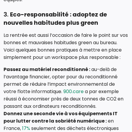
3.
Eco-responsabilité : adoptez de
nouvelles habitudes plus green
La rentrée est aussi l’occasion de faire le point sur vos
bonnes et mauvaises habitudes green au bureau.
Voici quelques bonnes pratiques à mettre en place
simplement pour un workspace plus responsable :
Passez au matériel reconditionné :
au-delà de
l’avantage financier, opter pour du reconditionné
permet de réduire l’impact environnemental de
votre flotte informatique.
900.care
a par exemple
réussi à économiser près de deux tonnes de CO2 en
passant aux ordinateurs reconditionnés.
Donnez une seconde vie à vos équipements IT
pour lutter contre la sobriété numérique :
en
France,
17%
seulement des déchets électroniques