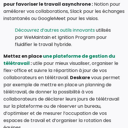
pour favoriser le travail asynchrone :
Notion pour
améliorer vos collaborations, Slack pour les échanges
instantanés ou GoogleMeet pour les visios.
Découvrez d’autres outils innovants
utilisés
par WeMaintain et Ignition Program pour
fluidifier le travail hybride.
Mettez en place
une plateforme de gestion du
télétravail
:
utile pour mieux visualiser, organiser le
flex-office et suivre la répartition à jour de vos
collaborateurs en télétravail.
Deskare
vous permet
par exemple de mettre en place un planning de
télétravail, de donner la possibilité à vos
collaborateurs de déclarer leurs jours de télétravail
sur la plateforme ou de réserver un bureau,
d’optimiser et de mesurer l’occupation de vos
espaces de travail et d’organiser la rotation des
équipes.