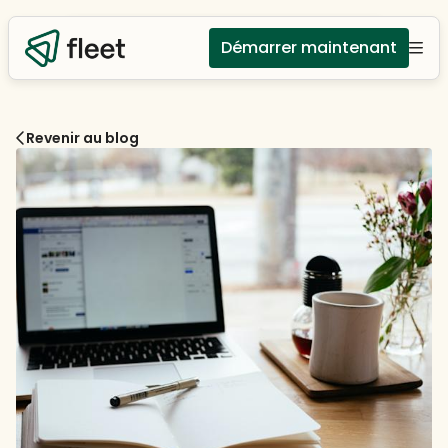
Démarrer maintenant
Revenir au blog