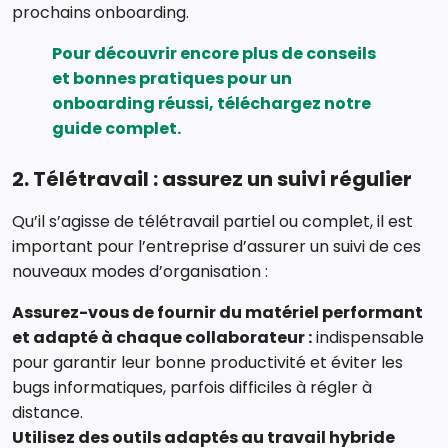
prochains onboarding.
Pour découvrir encore plus de conseils
et bonnes pratiques pour un
onboarding réussi,
téléchargez notre
guide complet
.
2. Télétravail : assurez un suivi régulier
Qu’il s’agisse de télétravail partiel ou complet, il est
important pour l’entreprise d’assurer un suivi de ces
nouveaux modes d’organisation :
Assurez-vous de fournir du matériel performant
et adapté à chaque collaborateur :
indispensable
pour garantir leur bonne productivité et éviter les
bugs informatiques, parfois difficiles à régler à
distance.
Utilisez des outils adaptés au travail hybride