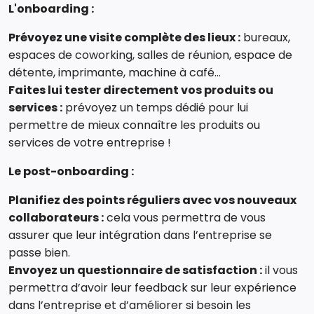
L'onboarding :
Prévoyez une visite complète des lieux :
bureaux,
espaces de coworking, salles de réunion, espace de
détente, imprimante, machine à café…
Faites lui tester directement vos produits ou
services :
prévoyez un temps dédié pour lui
permettre de mieux connaître les produits ou
services de votre entreprise !
Le post-onboarding :
Planifiez des points réguliers avec vos nouveaux
collaborateurs :
cela vous permettra de vous
assurer que leur intégration dans l’entreprise se
passe bien.
Envoyez un questionnaire de satisfaction :
il vous
permettra d’avoir leur feedback sur leur expérience
dans l’entreprise et d’améliorer si besoin les