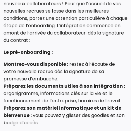
nouveaux collaborateurs ! Pour que l’accueil de vos
nouvelles recrues se fasse dans les meilleures
conditions, portez une attention particulière à chaque
étape de l’onboarding. L’intégration commence en
amont de l’arrivée du collaborateur, dès la signature
du contrat :
Le pré-onboarding :
Montrez-vous disponible :
restez à l’écoute de
votre nouvelle recrue dès la signature de sa
promesse d’embauche.
Préparez les documents utiles à son intégration :
organigramme, informations clés sur la vie et le
fonctionnement de l’entreprise, horaires de travail…
Préparez son matériel informatique et un kit de
bienvenue :
vous pouvez y glisser des goodies et son
badge d’accès.