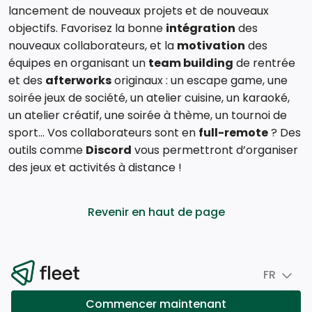
lancement de nouveaux projets et de nouveaux
objectifs. Favorisez la bonne
intégration
des
nouveaux collaborateurs, et la
motivation
des
équipes en organisant un
team building
de rentrée
et des
afterworks
originaux : un escape game, une
soirée jeux de société, un atelier cuisine, un karaoké,
un atelier créatif, une soirée à thème, un tournoi de
sport… Vos collaborateurs sont en
full-remote
? Des
outils comme
Discord
vous permettront d’organiser
des jeux et activités à distance !
Revenir en haut de page
FR
Commencer maintenant