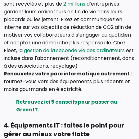
sont recyclés et plus de
2 millions
d’entreprises
gardent leurs ordinateurs en fin de vie dans leurs
placards ou les jettent. Fixez et communiquez en
interne sur vos objectifs de réduction de CO2 afin de
motiver vos collaborateurs à s’engager au quotidien
et adoptez une démarche plus responsable. Chez
Fleet, la
gestion de la seconde vie des ordinateurs
est
incluse dans l'abonnement (reconditionnement, dons
à des associations, recyclage).
Renouvelez votre parc informatique autrement :
tournez-vous vers des équipements plus récents et
moins gourmands en électricité.
Retrouvez ici
5 conseils
pour passer au
Green IT.
4. Équipements IT : faites le point pour
gérer au mieux votre flotte