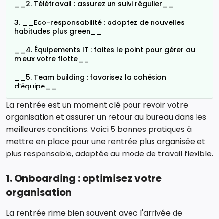
__2. Télétravail : assurez un suivi régulier__
3. __Eco-responsabilité : adoptez de nouvelles
habitudes plus green__
__4. Équipements IT : faites le point pour gérer au
mieux votre flotte__
__5. Team building : favorisez la cohésion
d’équipe__
La rentrée est un moment clé pour revoir votre
organisation et assurer un retour au bureau dans les
meilleures conditions. Voici 5 bonnes pratiques à
mettre en place pour une rentrée plus organisée et
plus responsable, adaptée au mode de travail flexible.
1. Onboarding : optimisez votre
organisation
La rentrée rime bien souvent avec l'arrivée de