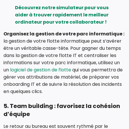
Découvrez notre
simulateur
pour vous
aider à trouver rapidement le meilleur
ordinateur pour votre collaborateur !
Organisez la gestion de votre parc informatique :
la gestion de votre flotte informatique peut s’avérer
être un véritable casse-tête. Pour gagner du temps
dans la gestion de votre flotte IT et centraliser les
informations sur votre parc informatique, utilisez un
un
logiciel de gestion de flotte
qui vous permettra de
gérer vos attributions de matériel, de préparer vos
onboarding IT et de suivre la résolution des incidents
en quelques clics.
5. Team building : favorisez la cohésion
d’équipe
Le retour au bureau est souvent rythmé par le