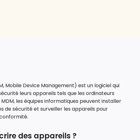
, Mobile Device Management) est un logiciel qui
sécurité leurs appareils tels que les ordinateurs
n MDM, les équipes informatiques peuvent installer
s de sécurité et surveiller les appareils pour
 conformité.
crire des appareils ?