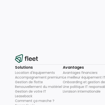
Solutions
Avantages
Location d'équipements
Avantages financiers
Accompagnement premium
Le meilleur équipement I
Gestion de flotte
Onboarding et gestion de 
Renouvellement du matériel
Une politique IT responsa
Gestion de votre IT
Livraison internationale
Leaseback
Comment ça marche ?