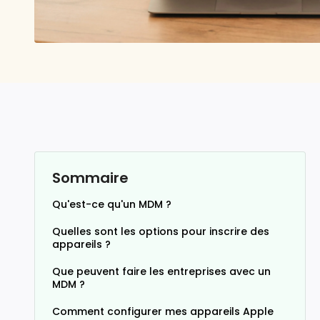
Sommaire
Qu'est-ce qu'un MDM ?
Quelles sont les options pour inscrire des
appareils ?
Que peuvent faire les entreprises avec un
MDM ?
Comment configurer mes appareils Apple