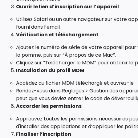
Ouvrir le lien d’inscription sur l’appareil
Utilisez Safari ou un autre navigateur sur votre app
fourni dans l’email.
Vérification et téléchargement
Ajoutez le numéro de série de votre appareil pour v
la pomme, puis sur “À propos de ce Mac”.
Cliquez sur “Télécharger le MDM” pour obtenir le 
Installation du profil MDM
Accédez au fichier MDM téléchargé et ouvrez-le.
Rendez-vous dans Réglages > Gestion des appareils et 
peut que vous deviez entrer le code de déverrouill
Accorder les permissions
Approuvez toutes les permissions nécessaires pour
d'installer des applications et d’appliquer les polit
Finaliser l’inscription