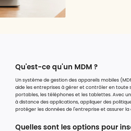
Qu'est-ce qu'un MDM ?
Un système de gestion des appareils mobiles (MDM
aide les entreprises à gérer et contrôler en toute 
portables, les téléphones et les tablettes. Avec u
à distance des applications, appliquer des politique
protéger les données de l'entreprise et assurer la
Quelles sont les options pour ins