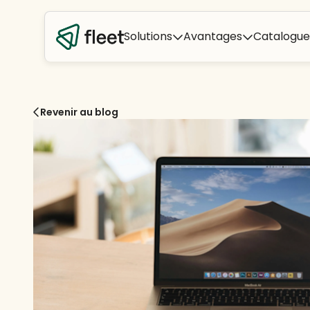
Solutions
Avantages
Catalogue
Revenir au blog