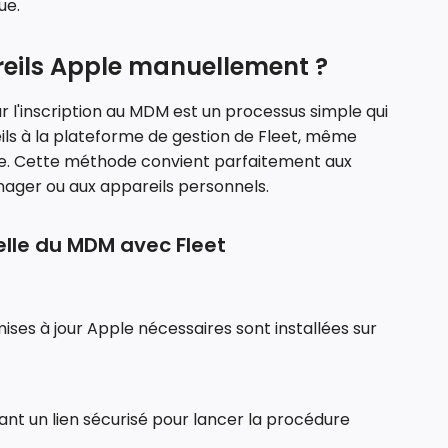
ue.
eils Apple manuellement ?
 l'inscription au MDM est un processus simple qui
ils à la plateforme de gestion de Fleet, même
ible. Cette méthode convient parfaitement aux
nager ou aux appareils personnels.
elle du MDM avec Fleet
ises à jour Apple nécessaires sont installées sur
nant un lien sécurisé pour lancer la procédure