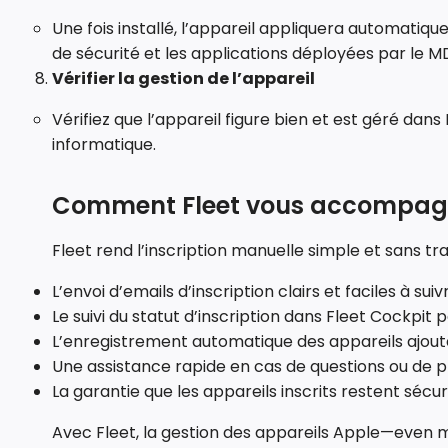
Une fois installé, l’appareil appliquera automatiqu
de sécurité et les applications déployées par le M
Vérifier la gestion de l’appareil
Vérifiez que l’appareil figure bien et est géré dan
informatique.
Comment Fleet vous accompag
Fleet rend l’inscription manuelle simple et sans tr
L’envoi d’emails d’inscription clairs et faciles à suiv
Le suivi du statut d’inscription dans Fleet Cockpit 
L’enregistrement automatique des appareils ajout
Une assistance rapide en cas de questions ou de
La garantie que les appareils inscrits restent sécu
Avec Fleet, la gestion des appareils Apple—even 