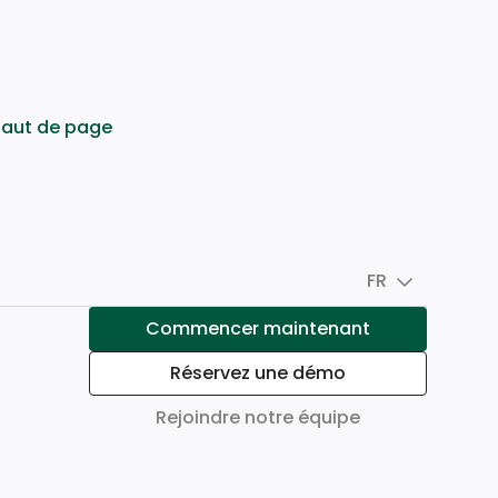
haut de page
FR
Commencer maintenant
Réservez une démo
Rejoindre notre équipe