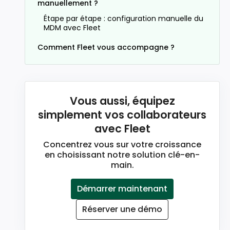
manuellement ?
Étape par étape : configuration manuelle du
MDM avec Fleet
Comment Fleet vous accompagne ?
Vous aussi, équipez
simplement vos collaborateurs
avec Fleet
Concentrez vous sur votre croissance
en choisissant notre solution clé-en-
main.
Démarrer maintenant
Réserver une démo