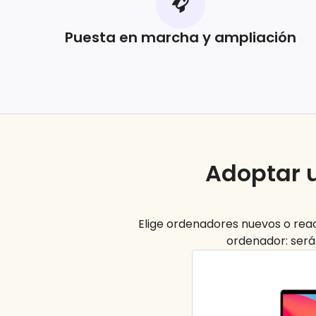
Puesta en marcha y ampliación
Adoptar u
Elige ordenadores nuevos o reac
ordenador: será