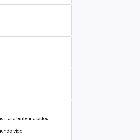
ón al cliente incluidos
egunda vida