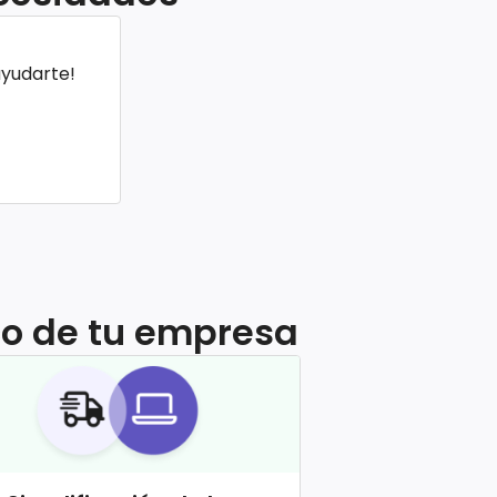
ayudarte!
ico de tu empresa