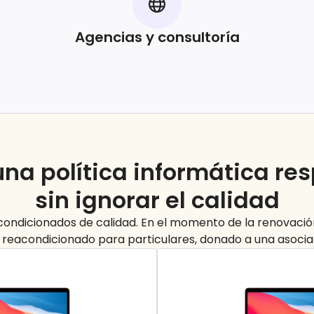
Agencias y consultoría
na política informática re
sin ignorar el
calidad
ondicionados de calidad. En el momento de la renovación
 reacondicionado para particulares, donado a una asociac