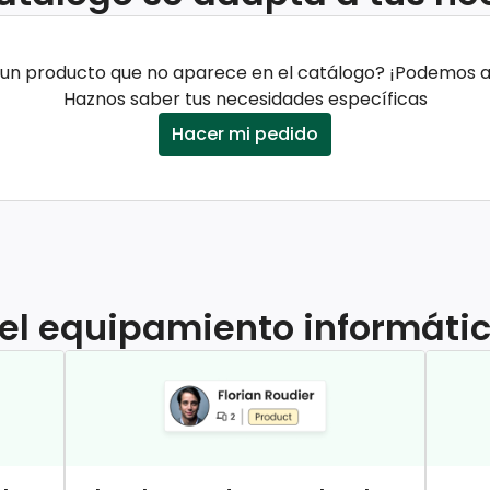
un producto que no aparece en el catálogo? ¡Podemos 
Haznos saber tus necesidades específicas
Hacer mi pedido
a el equipamiento informát