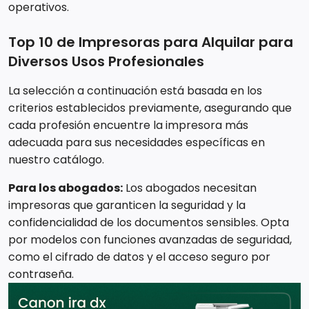
operativos.
Top 10 de Impresoras para Alquilar para
Diversos Usos Profesionales
La selección a continuación está basada en los
criterios establecidos previamente, asegurando que
cada profesión encuentre la impresora más
adecuada para sus necesidades específicas en
nuestro catálogo.
Para los abogados:
Los abogados necesitan
impresoras que garanticen la seguridad y la
confidencialidad de los documentos sensibles. Opta
por modelos con funciones avanzadas de seguridad,
como el cifrado de datos y el acceso seguro por
contraseña.