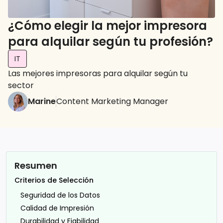
¿Cómo elegir la mejor impresora
para alquilar según tu profesión?
IT
Las mejores impresoras para alquilar según tu
sector
Marine
Content Marketing Manager
Resumen
Criterios de Selección
Seguridad de los Datos
Calidad de Impresión
Durabilidad y Fiabilidad