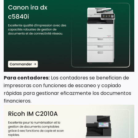
Para contadores:
Los contadores se benefician de
impresoras con funciones de escaneo y copiado
rápidas para gestionar eficazmente los documentos
financieros.