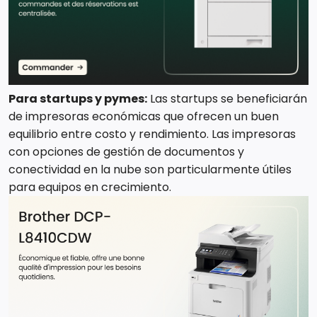
Para startups y pymes:
Las startups se beneficiarán
de impresoras económicas que ofrecen un buen
equilibrio entre costo y rendimiento. Las impresoras
con opciones de gestión de documentos y
conectividad en la nube son particularmente útiles
para equipos en crecimiento.