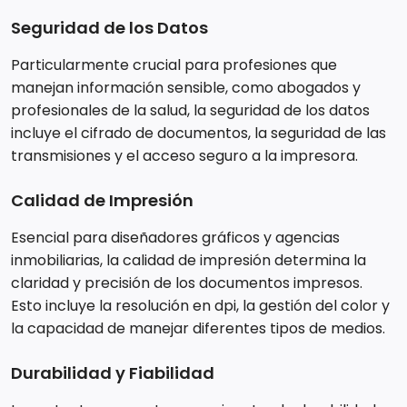
Seguridad de los Datos
Particularmente crucial para profesiones que
manejan información sensible, como abogados y
profesionales de la salud, la seguridad de los datos
incluye el cifrado de documentos, la seguridad de las
transmisiones y el acceso seguro a la impresora.
Calidad de Impresión
Esencial para diseñadores gráficos y agencias
inmobiliarias, la calidad de impresión determina la
claridad y precisión de los documentos impresos.
Esto incluye la resolución en dpi, la gestión del color y
la capacidad de manejar diferentes tipos de medios.
Durabilidad y Fiabilidad