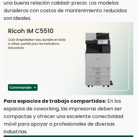
una buena relación calidad-precio. Los modelos
duraderos con costos de mantenimiento reducidos
son ideales.
Para espacios de trabajo compartidos:
En los
espacios de coworking, las impresoras deben ser
compactas y ofrecer una excelente conectividad
móvil para apoyar a profesionales de diversas
industrias.