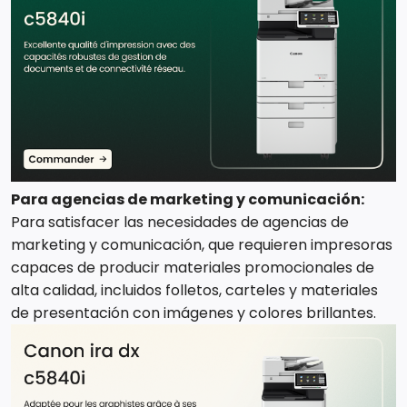
Para agencias de marketing y comunicación:
Para satisfacer las necesidades de agencias de
marketing y comunicación, que requieren impresoras
capaces de producir materiales promocionales de
alta calidad, incluidos folletos, carteles y materiales
de presentación con imágenes y colores brillantes.