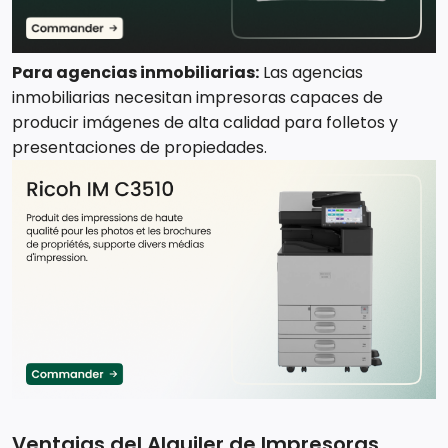
Para agencias inmobiliarias:
Las agencias
inmobiliarias necesitan impresoras capaces de
producir imágenes de alta calidad para folletos y
presentaciones de propiedades.
Ventajas del Alquiler de Impresoras