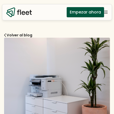
Empezar ahora
Volver al blog