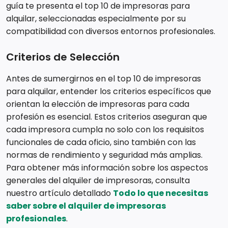
guía te presenta el top 10 de impresoras para
alquilar, seleccionadas especialmente por su
compatibilidad con diversos entornos profesionales.
Criterios de Selección
Antes de sumergirnos en el top 10 de impresoras
para alquilar, entender los criterios específicos que
orientan la elección de impresoras para cada
profesión es esencial. Estos criterios aseguran que
cada impresora cumpla no solo con los requisitos
funcionales de cada oficio, sino también con las
normas de rendimiento y seguridad más amplias.
Para obtener más información sobre los aspectos
generales del alquiler de impresoras, consulta
nuestro artículo detallado
Todo lo que necesitas
saber sobre el alquiler de impresoras
profesionales
.