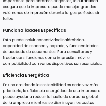
Importante para entornos exigentes, la durabilidad
asegura que la impresora pueda manejar grandes
volúmenes de impresión durante largos períodos sin
fallos.
Funcionalidades Específicas
Esto puede incluir conectividad inalámbrica,
capacidad de escaneo y copiado, y funcionalidades
de acabado de documentos. Para consultores y
freelancers, funciones como impresión móvil o
compatibilidad con varios dispositivos son esenciales.
Eficiencia Energética
En una era donde la sostenibilidad es cada vez más
prioritaria, la eficiencia energética de una impresora
puede ayudar a reducir la huella de carbono global
de la empresa mientras se disminuyen los costos