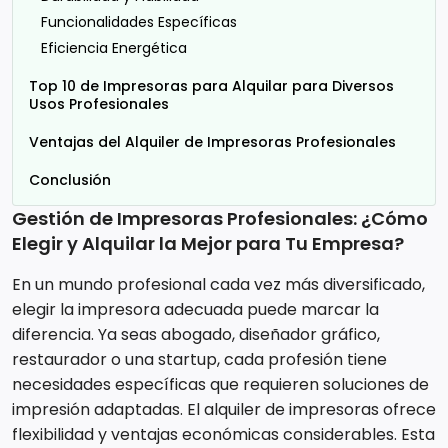
Funcionalidades Específicas
Eficiencia Energética
Top 10 de Impresoras para Alquilar para Diversos
Usos Profesionales
Ventajas del Alquiler de Impresoras Profesionales
Conclusión
Gestión de Impresoras Profesionales: ¿Cómo
Elegir y Alquilar la Mejor para Tu Empresa?
En un mundo profesional cada vez más diversificado,
elegir la impresora adecuada puede marcar la
diferencia. Ya seas abogado, diseñador gráfico,
restaurador o una startup, cada profesión tiene
necesidades específicas que requieren soluciones de
impresión adaptadas. El alquiler de impresoras ofrece
flexibilidad y ventajas económicas considerables. Esta