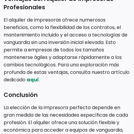
Profesionales
El alquiler de impresoras ofrece numerosos
beneficios, como la flexibilidad de los contratos, el
mantenimiento incluido y el acceso a tecnologías de
vanguardia sin una inversión inicial elevada. Esto
permite a empresas de todos los tamaños
mantenerse ágiles y adaptarse rápidamente a los
cambios tecnológicos. Para una exploración más
profunda de estas ventajas, consulta nuestro artículo
dedicado
aquí
.
Conclusión
La elección de la impresora perfecta depende en
gran medida de las necesidades específicas de cada
profesión. El alquiler ofrece una solución flexible y
económica para acceder a equipos de vanguardia,