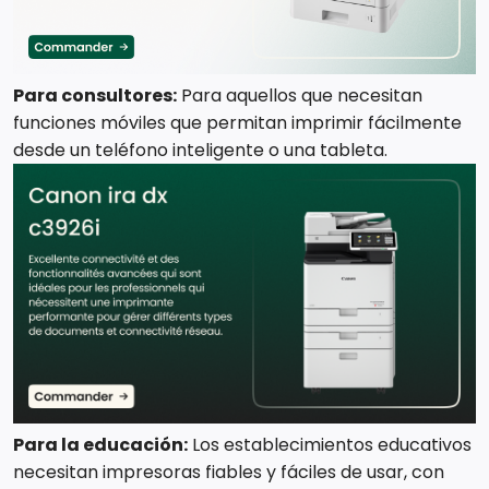
Para consultores:
Para aquellos que necesitan
funciones móviles que permitan imprimir fácilmente
desde un teléfono inteligente o una tableta.
Para la educación:
Los establecimientos educativos
necesitan impresoras fiables y fáciles de usar, con