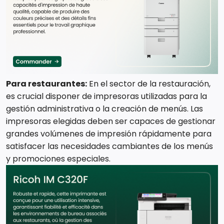
Para restaurantes:
En el sector de la restauración,
es crucial disponer de impresoras utilizadas para la
gestión administrativa o la creación de menús. Las
impresoras elegidas deben ser capaces de gestionar
grandes volúmenes de impresión rápidamente para
satisfacer las necesidades cambiantes de los menús
y promociones especiales.