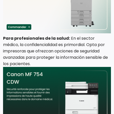
Para profesionales de la salud:
En el sector
médico, la confidencialidad es primordial. Opta por
impresoras que ofrezcan opciones de seguridad
avanzadas para proteger la información sensible de
los pacientes.