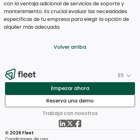
con la ventaja adicional de servicios de soporte y
mantenimiento. Es crucial evaluar las necesidades
específicas de tu empresa para elegir la opción de
alquiler más adecuada.
Volver arriba
ES
Empezar ahora
Reserva una demo
Trabaja con nosotros
© 2026 Fleet
Condiciones de uso