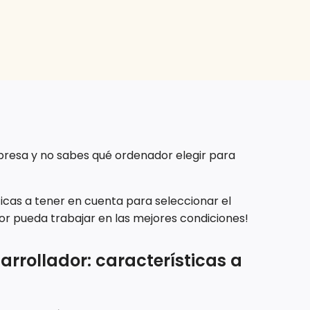
resa y no sabes qué ordenador elegir para
ticas a tener en cuenta para seleccionar el
r pueda trabajar en las mejores condiciones!
arrollador: características a