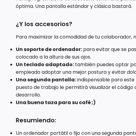
óptima. Una pantalla estándar y clásica bastará.
¿Y los accesorios?
Para maximizar la comodidad de tu colaborador, n
Un soporte de ordenador:
para evitar que se pa
colocado a la altura de sus ojos.
Un teclado adaptado:
también puedes optar por
empleado adoptar una mejor postura y evitar dol
Una segunda pantalla:
indispensable para este 
puesto de trabajo le permitirá visualizar el códig
desarrollo.
Una buena taza para su café ;)
Resumiendo:
Un ordenador portátil o fijo con una segunda pant