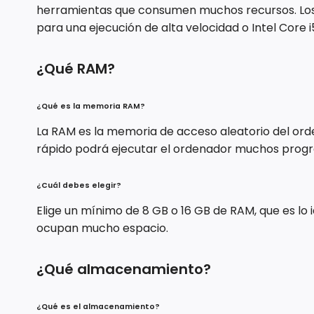
herramientas que consumen muchos recursos. Los
para una ejecución de alta velocidad o Intel Core i
¿Qué RAM?
¿Qué es la memoria RAM?
La RAM es la memoria de acceso aleatorio del or
rápido podrá ejecutar el ordenador muchos progr
¿Cuál debes elegir?
Elige un mínimo de 8 GB o 16 GB de RAM, que es l
ocupan mucho espacio.
¿Qué almacenamiento?
¿Qué es el almacenamiento?