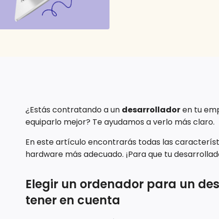
¿Estás contratando a un
desarrollador
en tu emp
equiparlo mejor? Te ayudamos a verlo más claro.
En este artículo encontrarás todas las caracterís
hardware más adecuado. ¡Para que tu desarrollado
Elegir un ordenador para un des
tener en cuenta