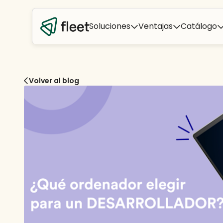
Soluciones
Ventajas
Catálogo
Volver al blog