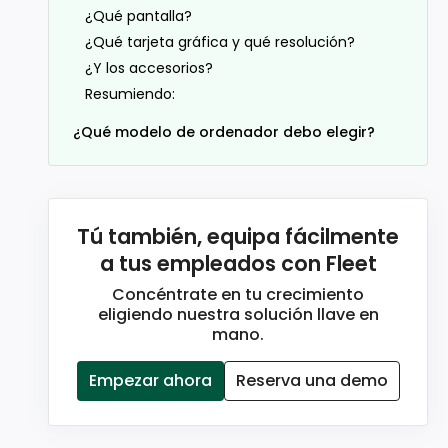
¿Qué pantalla?
¿Qué tarjeta gráfica y qué resolución?
¿Y los accesorios?
Resumiendo:
¿Qué modelo de ordenador debo elegir?
Tú también, equipa fácilmente
a tus empleados con Fleet
Concéntrate en tu crecimiento
eligiendo nuestra solución llave en
mano.
Empezar ahora
Reserva una demo