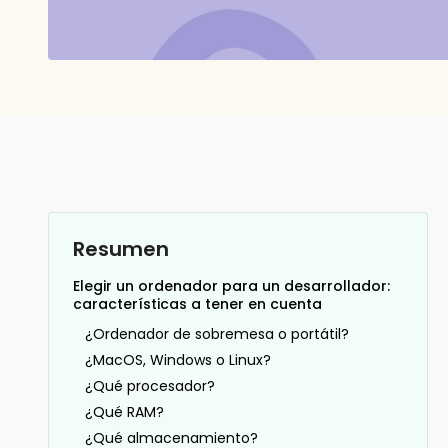
Resumen
Elegir un ordenador para un desarrollador:
características a tener en cuenta
¿Ordenador de sobremesa o portátil?
¿MacOS, Windows o Linux?
¿Qué procesador?
¿Qué RAM?
¿Qué almacenamiento?