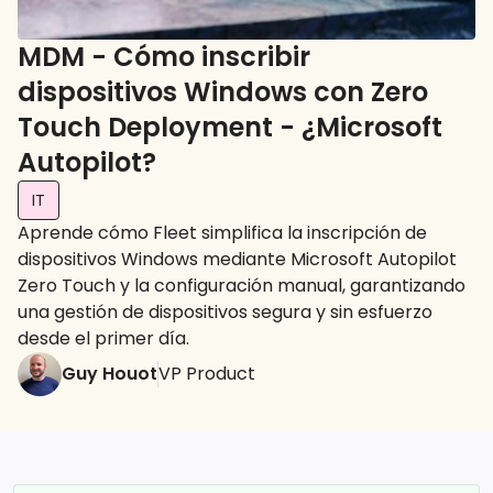
MDM - Cómo inscribir
dispositivos Windows con Zero
Touch Deployment - ¿Microsoft
Autopilot?
IT
Aprende cómo Fleet simplifica la inscripción de
dispositivos Windows mediante Microsoft Autopilot
Zero Touch y la configuración manual, garantizando
una gestión de dispositivos segura y sin esfuerzo
desde el primer día.
Guy Houot
VP Product