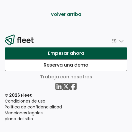
Volver arriba
ES
Empezar ahora
Reserva una demo
Trabaja con nosotros
© 2026 Fleet
Condiciones de uso
Política de confidencialidad
Menciones legales
plano del sitio