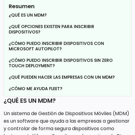
Resumen
¿QUÉ ES UN MDM?
¿QUÉ OPCIONES EXISTEN PARA INSCRIBIR
DISPOSITIVOS?
¿CÓMO PUEDO INSCRIBIR DISPOSITIVOS CON
MICROSOFT AUTOPILOT?
¿CÓMO PUEDO INSCRIBIR DISPOSITIVOS SIN ZERO
TOUCH DEPLOYMENT?
¿QUÉ PUEDEN HACER LAS EMPRESAS CON UN MDM?
¿CÓMO ME AYUDA FLEET?
¿QUÉ ES UN MDM?
Un sistema de Gestión de Dispositivos Móviles (MDM)
es un software que ayuda a las empresas a gestionar
y controlar de forma segura dispositivos como