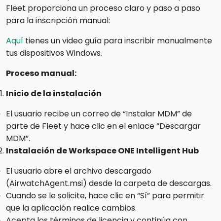
Fleet proporciona un proceso claro y paso a paso
para la inscripción manual:
Aquí
tienes un video guía para inscribir manualmente
tus dispositivos Windows.
Proceso manual:
Inicio de la instalación
El usuario recibe un correo de “Instalar MDM” de
parte de Fleet y hace clic en el enlace “Descargar
MDM”.
Instalación de Workspace ONE Intelligent Hub
El usuario abre el archivo descargado
(AirwatchAgent.msi) desde la carpeta de descargas.
Cuando se le solicite, hace clic en “Sí” para permitir
que la aplicación realice cambios.
Acepta los términos de licencia y continúa con