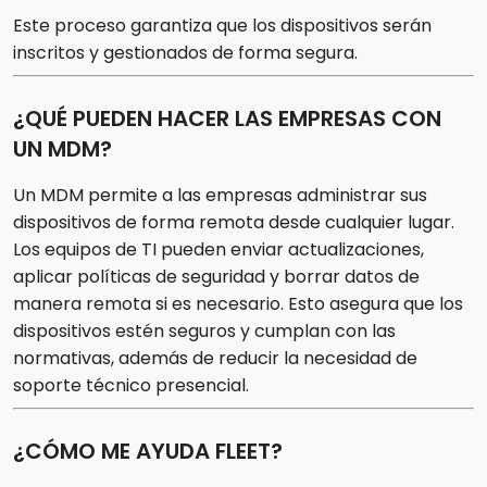
Este proceso garantiza que los dispositivos serán
inscritos y gestionados de forma segura.
¿QUÉ PUEDEN HACER LAS EMPRESAS CON
UN MDM?
Un MDM permite a las empresas administrar sus
dispositivos de forma remota desde cualquier lugar.
Los equipos de TI pueden enviar actualizaciones,
aplicar políticas de seguridad y borrar datos de
manera remota si es necesario. Esto asegura que los
dispositivos estén seguros y cumplan con las
normativas, además de reducir la necesidad de
soporte técnico presencial.
¿CÓMO ME AYUDA FLEET?