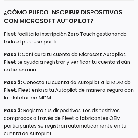
¿CÓMO PUEDO INSCRIBIR DISPOSITIVOS
CON MICROSOFT AUTOPILOT?
Fleet facilita la inscripción Zero Touch gestionando
todo el proceso por ti:
Paso 1:
Configura tu cuenta de Microsoft Autopilot.
Fleet te ayuda a registrar y verificar tu cuenta si aún
no tienes una.
Paso 2:
Conecta tu cuenta de Autopilot a la MDM de
Fleet. Fleet enlaza tu Autopilot de manera segura con
la plataforma MDM.
Paso 3:
Registra tus dispositivos. Los dispositivos
comprados a través de Fleet o fabricantes OEM
participantes se registran automáticamente en tu
cuenta de Autopilot.