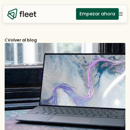
Empezar ahora
Volver al blog