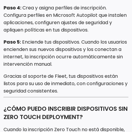
Paso 4:
Crea y asigna perfiles de inscripción.
Configura perfiles en Microsoft Autopilot que instalen
aplicaciones, configuren ajustes de seguridad y
apliquen políticas en tus dispositivos.
Paso 5:
Enciende tus dispositivos. Cuando los usuarios
encienden sus nuevos dispositivos y los conectan a
internet, la inscripción ocurre automáticamente sin
intervención manual.
Gracias al soporte de Fleet, tus dispositivos están
listos para su uso de inmediato, con configuraciones y
seguridad consistentes.
¿CÓMO PUEDO INSCRIBIR DISPOSITIVOS SIN
ZERO TOUCH DEPLOYMENT?
Cuando la inscripción Zero Touch no está disponible,