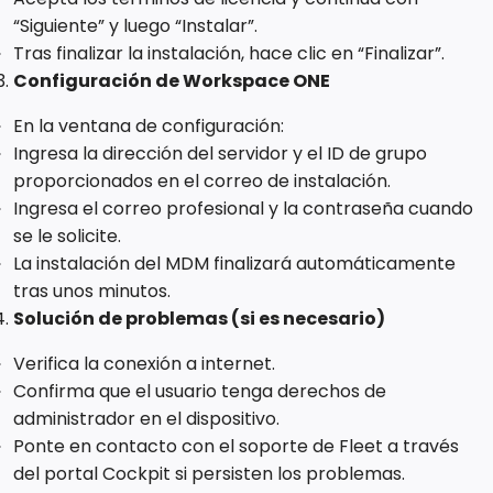
“Siguiente” y luego “Instalar”.
Tras finalizar la instalación, hace clic en “Finalizar”.
Configuración de Workspace ONE
En la ventana de configuración:
Ingresa la dirección del servidor y el ID de grupo
proporcionados en el correo de instalación.
Ingresa el correo profesional y la contraseña cuando
se le solicite.
La instalación del MDM finalizará automáticamente
tras unos minutos.
Solución de problemas (si es necesario)
Verifica la conexión a internet.
Confirma que el usuario tenga derechos de
administrador en el dispositivo.
Ponte en contacto con el soporte de Fleet a través
del portal Cockpit si persisten los problemas.