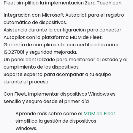
Fleet simplifica la implementación Zero Touch con:
Integración con Microsoft Autopilot para el registro
automático de dispositivos.
Asistencia durante la configuración para conectar
Autopilot con la plataforma MDM de Fleet.
Garantía de cumplimiento con certificados como
ISO27001 y seguridad mejorada.
Un panel centralizado para monitorear el estado y el
cumplimiento de los dispositivos.
Soporte experto para acompañar a tu equipo
durante el proceso.
Con Fleet, implementar dispositivos Windows es
sencillo y seguro desde el primer día.
Aprende más sobre cómo el
MDM de Fleet
simplifica la gestión de dispositivos
Windows.