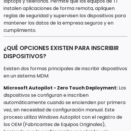
laptops y teléfonos. Permite que los equipos de TI
instalen aplicaciones de forma remota, apliquen
reglas de seguridad y supervisen los dispositivos para
mantener los datos de la empresa seguros y en
cumplimiento.
¿QUÉ OPCIONES EXISTEN PARA INSCRIBIR
DISPOSITIVOS?
Existen dos formas principales de inscribir dispositivos
en un sistema MDM:
Microsoft Autopilot - Zero Touch Deployment:
Los
dispositivos se configuran e inscriben
automáticamente cuando se encienden por primera
vez, sin necesidad de configuración manual. Este
proceso utiliza Windows Autopilot con el registro de
los OEM (Fabricantes de Equipos Originales),