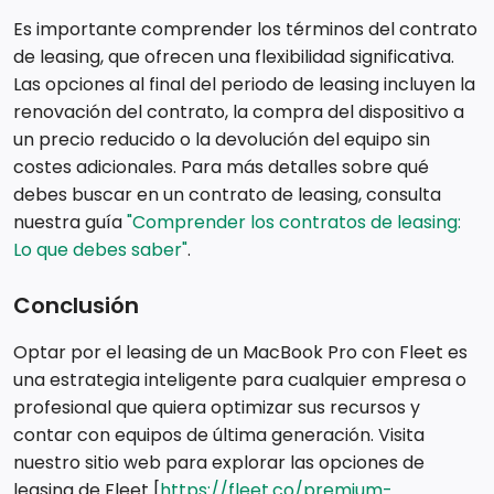
Es importante comprender los términos del contrato
de leasing, que ofrecen una flexibilidad significativa.
Las opciones al final del periodo de leasing incluyen la
renovación del contrato, la compra del dispositivo a
un precio reducido o la devolución del equipo sin
costes adicionales. Para más detalles sobre qué
debes buscar en un contrato de leasing, consulta
nuestra guía
"Comprender los contratos de leasing:
Lo que debes saber"
.
Conclusión
Optar por el leasing de un MacBook Pro con Fleet es
una estrategia inteligente para cualquier empresa o
profesional que quiera optimizar sus recursos y
contar con equipos de última generación. Visita
nuestro sitio web para explorar las opciones de
leasing de Fleet [
https://fleet.co/premium-