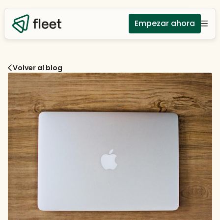
Empezar ahora
Volver al blog