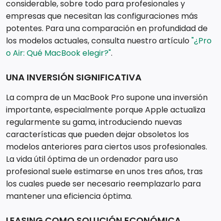
considerable, sobre todo para profesionales y
empresas que necesitan las configuraciones más
potentes. Para una comparación en profundidad de
los modelos actuales, consulta nuestro artículo
"¿Pro
o Air: Qué MacBook elegir?"
.
UNA INVERSIÓN SIGNIFICATIVA
La compra de un MacBook Pro supone una inversión
importante, especialmente porque Apple actualiza
regularmente su gama, introduciendo nuevas
características que pueden dejar obsoletos los
modelos anteriores para ciertos usos profesionales.
La vida útil óptima de un ordenador para uso
profesional suele estimarse en unos tres años, tras
los cuales puede ser necesario reemplazarlo para
mantener una eficiencia óptima.
LEASING COMO SOLUCIÓN ECONÓMICA