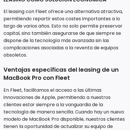
El leasing con Fleet ofrece una alternativa atractiva,
permitiendo repartir estos costes importantes a lo
largo de varios años. Esto no solo permite preservar
capital, sino también asegurarse de que siempre se
dispone de la tecnología más avanzada sin las
complicaciones asociadas a la reventa de equipos
obsoletos.
Ventajas específicas del leasing de un
MacBook Pro con Fleet
En Fleet, facilitamos el acceso a las últimas
innovaciones de Apple, permitiendo a nuestros
clientes estar siempre a la vanguardia de la
tecnología de manera sencilla. Cuando hay un nuevo
modelo de MacBook Pro disponible, nuestros clientes
tienen la oportunidad de actualizar su equipo de