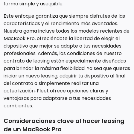
forma simple y asequible.
Este enfoque garantiza que siempre disfrutes de las
características y el rendimiento más avanzados.
Nuestra gama incluye todos los modelos recientes de
MacBook Pro, ofreciéndote la libertad de elegir el
dispositivo que mejor se adapte a tus necesidades
profesionales. Además, las condiciones de nuestro
contrato de leasing están especialmente diseñadas
para brindar la máxima flexibilidad. Ya sea que quieras
iniciar un nuevo leasing, adquirir tu dispositivo al final
del contrato o simplemente realizar una
actualización, Fleet ofrece opciones claras y
ventajosas para adaptarse a tus necesidades
cambiantes.
Consideraciones clave al hacer leasing
de un MacBook Pro