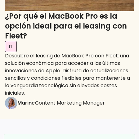
¿Por qué el MacBook Pro es la
opción ideal para el leasing con
Fleet?
IT
Descubre el leasing de MacBook Pro con Fleet: una
solución económica para acceder a las últimas
innovaciones de Apple. Disfruta de actualizaciones
sencillas y condiciones flexibles para mantenerte a
la vanguardia tecnológica sin elevados costes
iniciales.
Marine
Content Marketing Manager