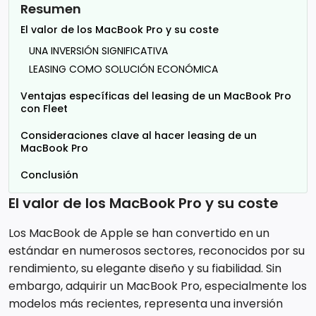
Resumen
El valor de los MacBook Pro y su coste
UNA INVERSIÓN SIGNIFICATIVA
LEASING COMO SOLUCIÓN ECONÓMICA
Ventajas específicas del leasing de un MacBook Pro
con Fleet
Consideraciones clave al hacer leasing de un
MacBook Pro
Conclusión
El valor de los MacBook Pro y su coste
Los MacBook de Apple se han convertido en un
estándar en numerosos sectores, reconocidos por su
rendimiento, su elegante diseño y su fiabilidad. Sin
embargo, adquirir un MacBook Pro, especialmente los
modelos más recientes, representa una inversión