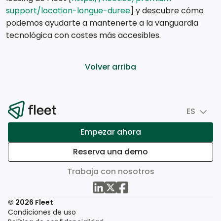
support/location-longue-duree
] y descubre cómo
podemos ayudarte a mantenerte a la vanguardia
tecnológica con costes más accesibles.
Volver arriba
ES
Empezar ahora
Reserva una demo
Trabaja con nosotros
© 2026 Fleet
Condiciones de uso