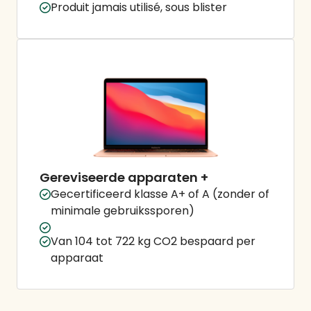
Produit jamais utilisé, sous blister
Gereviseerde apparaten +
Gecertificeerd klasse A+ of A (zonder of
minimale gebruikssporen)
Van 104 tot 722 kg CO2 bespaard per
apparaat