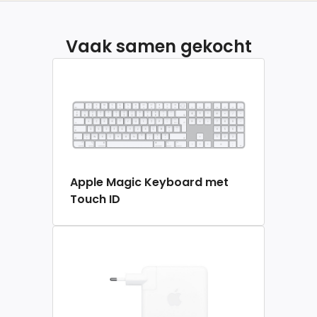
Vaak samen gekocht
Apple Magic Keyboard met
Touch ID