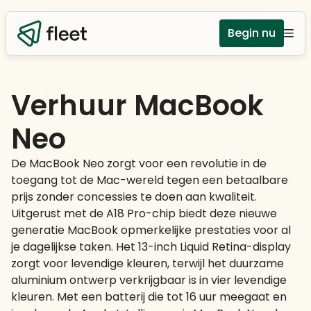
Begin nu
Verhuur MacBook
Neo
De MacBook Neo zorgt voor een revolutie in de
toegang tot de Mac-wereld tegen een betaalbare
prijs zonder concessies te doen aan kwaliteit.
Uitgerust met de A18 Pro-chip biedt deze nieuwe
generatie MacBook opmerkelijke prestaties voor al
je dagelijkse taken. Het 13-inch Liquid Retina-display
zorgt voor levendige kleuren, terwijl het duurzame
aluminium ontwerp verkrijgbaar is in vier levendige
kleuren. Met een batterij die tot 16 uur meegaat en