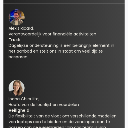
Alexis Ricard,
Verantwoordelijk voor financiële activiteiten
Trusk
Dagelijkse ondersteuning is een belangrijk element in
het aanbod en stelt ons in staat om veel tijd te
besparen.
Ioana Chiculita,
Hoofd van de loonlijst en voordelen
Veiligheid
De flexibiliteit van de vloot om verschillende modellen
van laptops aan te bieden en de zendingen aan te
passen aan de wereldreizen van ons team is van