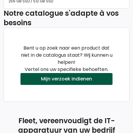
256 GB SSD / 512 GB SSD
Notre catalogue s'adapte à vos
besoins
Bent u op zoek naar een product dat
niet in de catalogus staat? Wij kunnen u
helpen!
Vertel ons uw specifieke behoeften.
Mijn verzoek indienen
Fleet, vereenvoudigt de IT-
apparatuur van uw bedrijf