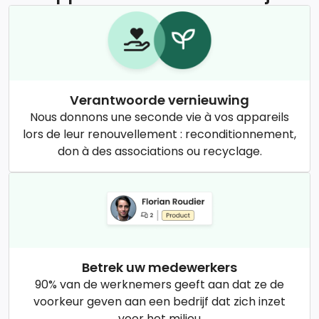
Verantwoorde vernieuwing
Nous donnons une seconde vie à vos appareils
lors de leur renouvellement : reconditionnement,
don à des associations ou recyclage.
Betrek uw medewerkers
90% van de werknemers geeft aan dat ze de
voorkeur geven aan een bedrijf dat zich inzet
voor het milieu