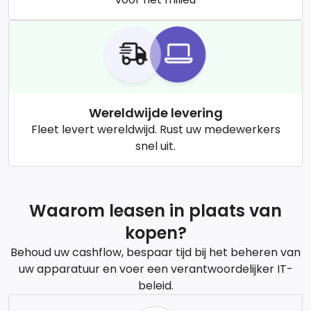
Wereldwijde levering
Fleet levert wereldwijd. Rust uw medewerkers
snel uit.
Waarom leasen in plaats van
kopen?
Behoud uw cashflow, bespaar tijd bij het beheren van
uw apparatuur en voer een verantwoordelijker IT-
beleid.