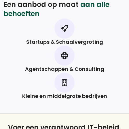
Een aanbod op maat
aan alle
behoeften
Startups & Schaalvergroting
Agentschappen & Consulting
Kleine en middelgrote bedrijven
Voer een verantwoord IT-beleid,