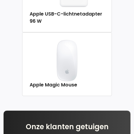
Apple USB-C-lichtnetadapter
96 W
Apple Magic Mouse
Onze klanten getuigen