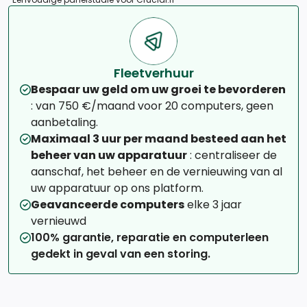
Fleetverhuur
Bespaar uw geld om uw groei te bevorderen
: van 750 €/maand voor 20 computers, geen
aanbetaling.
Maximaal 3 uur per maand besteed aan het
beheer van uw apparatuur
: centraliseer de
aanschaf, het beheer en de vernieuwing van al
uw apparatuur op ons platform.
Geavanceerde computers
elke 3 jaar
vernieuwd
100% garantie, reparatie en computerleen
gedekt in geval van een storing.