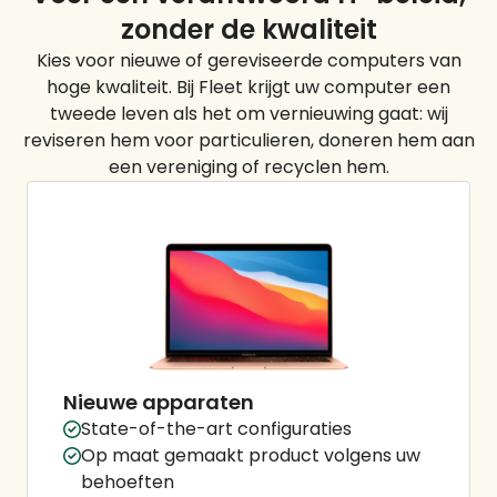
zonder de
kwaliteit
Kies voor nieuwe of gereviseerde computers van
hoge kwaliteit. Bij Fleet krijgt uw computer een
tweede leven als het om vernieuwing gaat: wij
reviseren hem voor particulieren, doneren hem aan
een vereniging of recyclen hem.
Nieuwe apparaten
State-of-the-art configuraties
Op maat gemaakt product volgens uw
behoeften