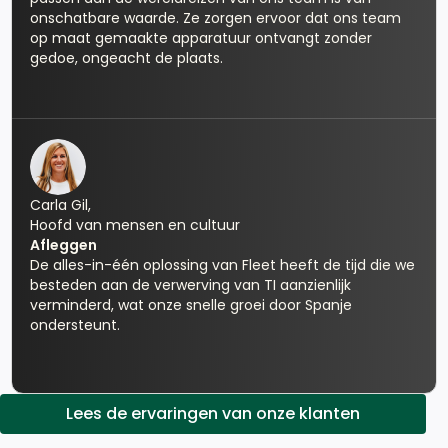
onschatbare waarde. Ze zorgen ervoor dat ons team
op maat gemaakte apparatuur ontvangt zonder
gedoe, ongeacht de plaats.
Carla Gil,
Hoofd van mensen en cultuur
Afleggen
De alles-in-één oplossing van Fleet heeft de tijd die we
besteden aan de verwerving van TI aanzienlijk
verminderd, wat onze snelle groei door Spanje
ondersteunt.
Lees de ervaringen van onze klanten