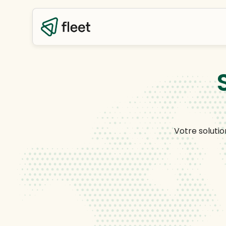
Votre solutio