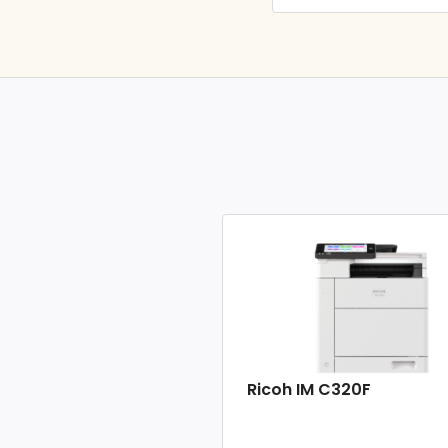
Ricoh IM C320F