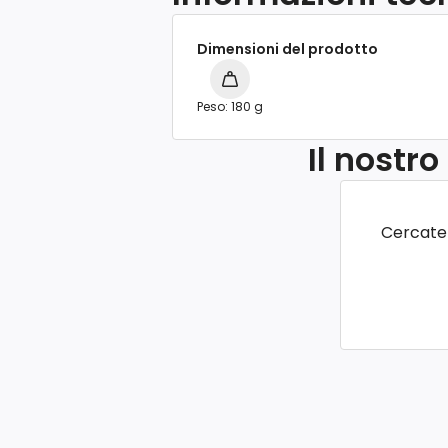
Dimensioni del prodotto
Peso: 180 g
Il nostr
Cercate 