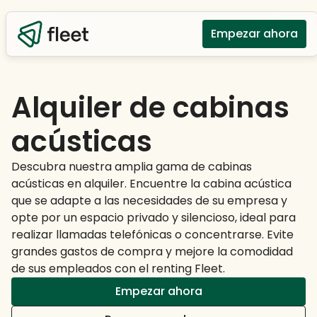
Empezar ahora
Alquiler de cabinas
acústicas
Descubra nuestra amplia gama de cabinas
acústicas en alquiler. Encuentre la cabina acústica
que se adapte a las necesidades de su empresa y
opte por un espacio privado y silencioso, ideal para
realizar llamadas telefónicas o concentrarse. Evite
grandes gastos de compra y mejore la comodidad
de sus empleados con el renting Fleet.
Empezar ahora