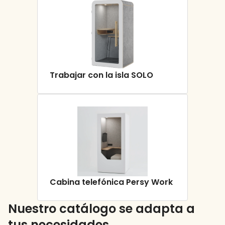
Trabajar con la isla SOLO
Cabina telefónica Persy Work
Nuestro catálogo se adapta a
tus necesidades