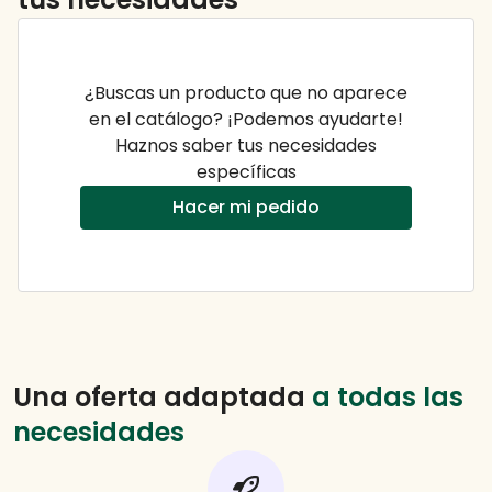
¿Buscas un producto que no aparece
en el catálogo? ¡Podemos ayudarte!
Haznos saber tus necesidades
específicas
Hacer mi pedido
Una oferta adaptada
a todas las
necesidades