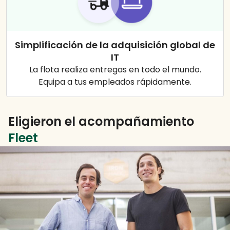
Simplificación de la adquisición global de
IT
La flota realiza entregas en todo el mundo.
Equipa a tus empleados rápidamente.
Eligieron el acompañamiento
Fleet