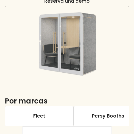
Reserva una demo
Por marcas
Fleet
Persy Booths