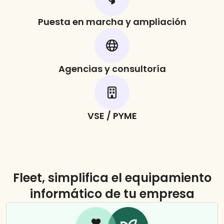
Puesta en marcha y ampliación
Agencias y consultoría
VSE / PYME
Fleet, simplifica el equipamiento
informático de tu empresa