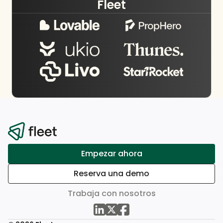
Fleet
Empezar ahora
Reserva una demo
Trabaja con nosotros