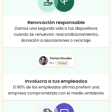
Renovación responsable
Damos una segunda vida a tus dispositivos
cuando se renuevan: reacondicionamiento,
donación a asociaciones o reciclaje.
Involucra a tus empleados
El 90% de los empleados afirma preferir una
empresa comprometida con el medio ambiente