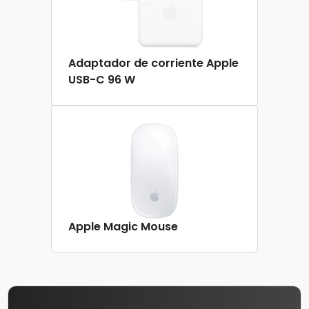
Adaptador de corriente Apple
USB-C 96 W
Apple Magic Mouse