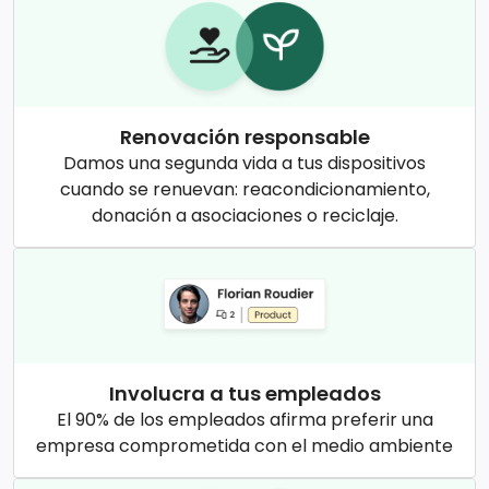
Renovación responsable
Damos una segunda vida a tus dispositivos
cuando se renuevan: reacondicionamiento,
donación a asociaciones o reciclaje.
Involucra a tus empleados
El 90% de los empleados afirma preferir una
empresa comprometida con el medio ambiente