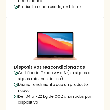
necesidades
Producto nunca usado, en blister
Dispositivos reacondicionados
Certificado Grado A+ o A (sin signos o
signos mínimos de uso)
Mismo rendimiento que un producto
nuevo
De 104 a 722 kg de CO2 ahorrados por
dispositivo