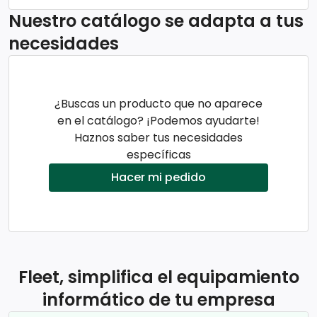
Nuestro catálogo se adapta a tus
necesidades
¿Buscas un producto que no aparece
en el catálogo? ¡Podemos ayudarte!
Haznos saber tus necesidades
específicas
Hacer mi pedido
Fleet, simplifica el equipamiento
informático de tu empresa