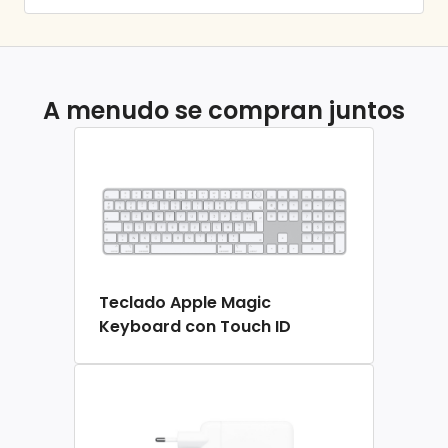
A menudo se compran juntos
Teclado Apple Magic
Keyboard con Touch ID