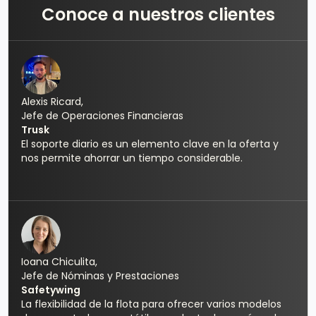
Conoce a nuestros clientes
Alexis Ricard,
Jefe de Operaciones Financieras
Trusk
El soporte diario es un elemento clave en la oferta y
nos permite ahorrar un tiempo considerable.
Ioana Chiculita,
Jefe de Nóminas y Prestaciones
Safetywing
La flexibilidad de la flota para ofrecer varios modelos