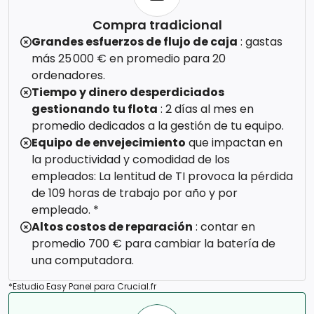
Compra tradicional
Grandes esfuerzos de flujo de caja
: gastas
más 25 000 € en promedio para 20
ordenadores.
Tiempo y dinero desperdiciados
gestionando tu flota
: 2 días al mes en
promedio dedicados a la gestión de tu equipo.
Equipo de envejecimiento
que impactan en
la productividad y comodidad de los
empleados: La lentitud de TI provoca la pérdida
de 109 horas de trabajo por año y por
empleado. *
Altos costos de reparación
: contar en
promedio 700 € para cambiar la batería de
una computadora.
*Estudio Easy Panel para Crucial.fr