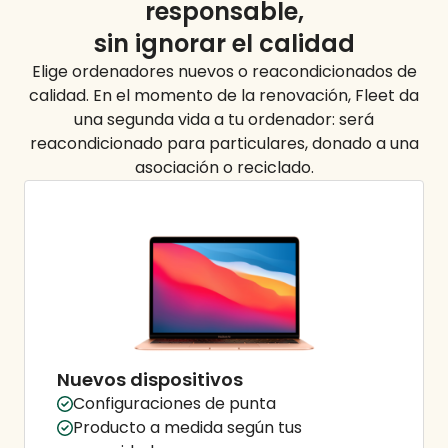
responsable,
sin ignorar el
calidad
Elige ordenadores nuevos o reacondicionados de
calidad. En el momento de la renovación, Fleet da
una segunda vida a tu ordenador: será
reacondicionado para particulares, donado a una
asociación o reciclado.
Nuevos dispositivos
Configuraciones de punta
Producto a medida según tus