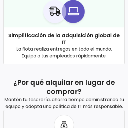
Simplificación de la adquisición global de
IT
La flota realiza entregas en todo el mundo.
Equipa a tus empleados rápidamente.
¿Por qué alquilar en lugar de
comprar?
Mantén tu tesorería, ahorra tiempo administrando tu
equipo y adopta una política de IT más responsable.