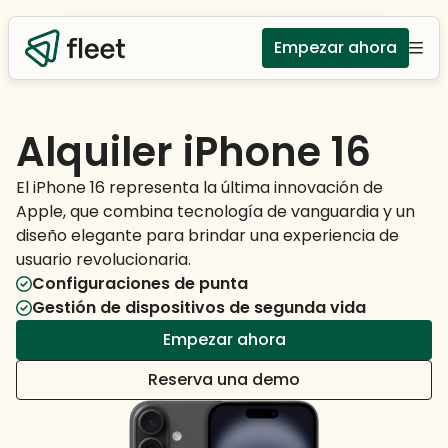
Empezar ahora
Alquiler iPhone 16
El iPhone 16 representa la última innovación de
Apple, que combina tecnología de vanguardia y un
diseño elegante para brindar una experiencia de
usuario revolucionaria.
Configuraciones de punta
Gestión de dispositivos de segunda vida
Empezar ahora
Reserva una demo