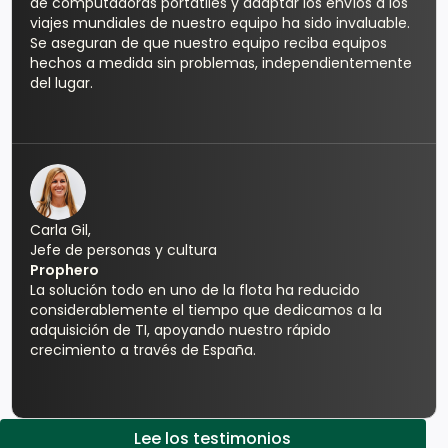
de computadoras portátiles y adaptar los envíos a los
viajes mundiales de nuestro equipo ha sido invaluable.
Se aseguran de que nuestro equipo reciba equipos
hechos a medida sin problemas, independientemente
del lugar.
Carla Gil,
Jefe de personas y cultura
Prophero
La solución todo en uno de la flota ha reducido
considerablemente el tiempo que dedicamos a la
adquisición de TI, apoyando nuestro rápido
crecimiento a través de España.
Lee los testimonios