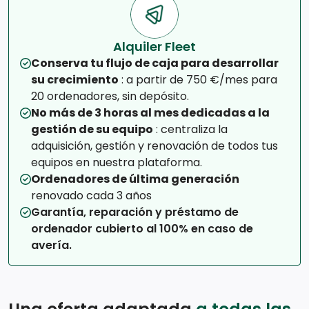
Alquiler Fleet
Conserva tu flujo de caja para desarrollar
su crecimiento
: a partir de 750 €/mes para
20 ordenadores, sin depósito.
No más de 3 horas al mes dedicadas a la
gestión de su equipo
: centraliza la
adquisición, gestión y renovación de todos tus
equipos en nuestra plataforma.
Ordenadores de última generación
renovado cada 3 años
Garantía, reparación y préstamo de
ordenador cubierto al 100% en caso de
avería.