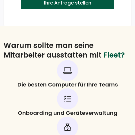
Ihre Anfrage stellen
Warum sollte man seine
Mitarbeiter ausstatten mit
Fleet?
Die besten Computer für Ihre Teams
Onboarding und Geräteverwaltung