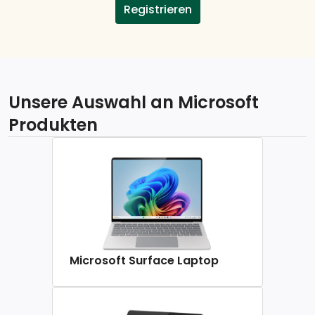
Registrieren
Unsere Auswahl an Microsoft
Produkten
Microsoft Surface Laptop