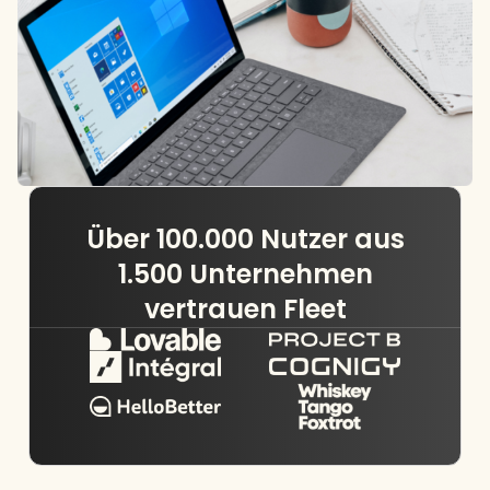
Über 100.000 Nutzer aus
1.500 Unternehmen
vertrauen Fleet