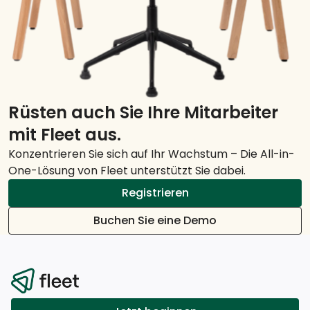
Rüsten auch Sie Ihre Mitarbeiter
mit Fleet aus.
Konzentrieren Sie sich auf Ihr Wachstum – Die All-in-
One-Lösung von Fleet unterstützt Sie dabei.
Registrieren
Buchen Sie eine Demo