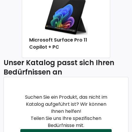
Microsoft Surface Pro 11
Copilot + PC
Unser Katalog passt sich Ihren
Bedürfnissen an
Suchen Sie ein Produkt, das nicht im
Katalog aufgeführt ist? Wir können
Ihnen helfen!
Teilen Sie uns Ihre spezifischen
Bedürfnisse mit.