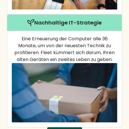
Nachhaltige IT-Strategie
Eine Erneuerung der Computer alle 36
Monate, um von der neuesten Technik zu
profitieren. Fleet kümmert sich darum, Ihren
alten Geräten ein zweites Leben zu geben.