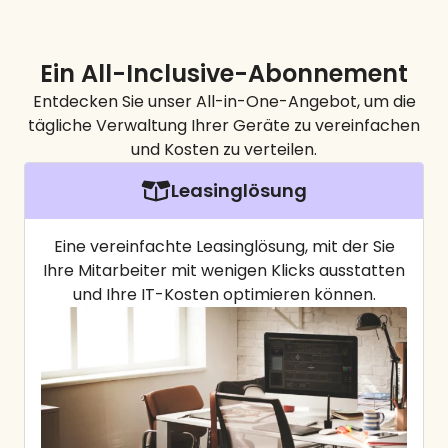
Ein All-Inclusive-Abonnement
Entdecken Sie unser All-in-One-Angebot, um die
tägliche Verwaltung Ihrer Geräte zu vereinfachen
und Kosten zu verteilen.
Leasinglösung
Eine vereinfachte Leasinglösung, mit der Sie
Ihre Mitarbeiter mit wenigen Klicks ausstatten
und Ihre IT-Kosten optimieren können.