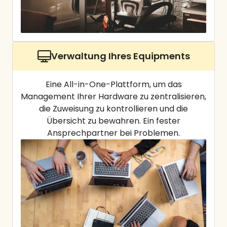
Verwaltung Ihres Equipments
Eine All-in-One-Plattform, um das
Management Ihrer Hardware zu zentralisieren,
die Zuweisung zu kontrollieren und die
Übersicht zu bewahren. Ein fester
Ansprechpartner bei Problemen.