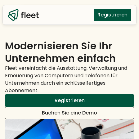
Registrieren
Modernisieren Sie Ihr
Unternehmen einfach
Fleet vereinfacht die Ausstattung, Verwaltung und
Erneuerung von Computern und Telefonen für
Unternehmen durch ein schlüsselfertiges
Abonnement.
Registrieren
Buchen Sie eine Demo