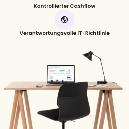
Kontrollierter Cashflow
Verantwortungsvolle IT-Richtlinie